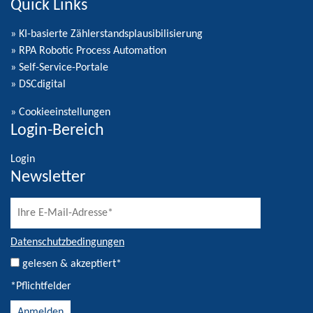
Quick Links
» KI-basierte Zählerstandsplausibilisierung
» RPA Robotic Process Automation
» Self-Service-Portale
» DSCdigital
»
Cookieeinstellungen
Login-Bereich
Login
Newsletter
Datenschutzbedingungen
gelesen & akzeptiert*
*Pflichtfelder