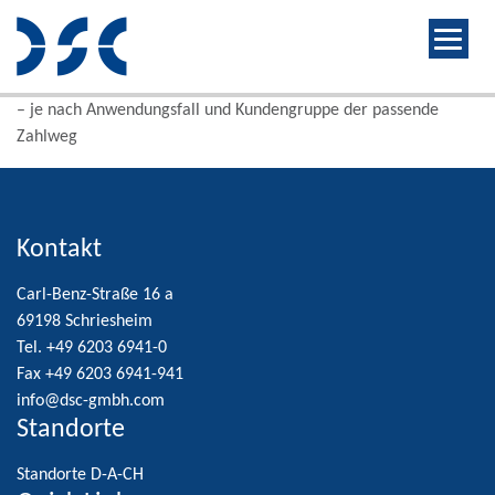
– je nach Anwendungsfall und Kundengruppe der passende
Zahlweg
Kontakt
Carl-Benz-Straße 16 a
69198 Schriesheim
Tel. +49 6203 6941-0
Fax +49 6203 6941-941
info@dsc-gmbh.com
Standorte
Standorte D-A-CH