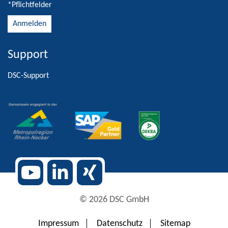
*Pflichtfelder
Support
Alternative:
DSC-Support
© 2026 DSC GmbH
Impressum
Datenschutz
Sitemap