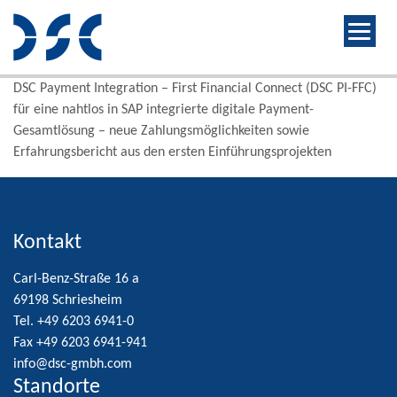
DSC Payment Integration – First Financial Connect (DSC PI-FFC)
für eine nahtlos in SAP integrierte digitale Payment-
Gesamtlösung – neue Zahlungsmöglichkeiten sowie
Erfahrungsbericht aus den ersten Einführungsprojekten
Kontakt
Carl-Benz-Straße 16 a
69198 Schriesheim
Tel. +49 6203 6941-0
Fax +49 6203 6941-941
info@dsc-gmbh.com
Standorte