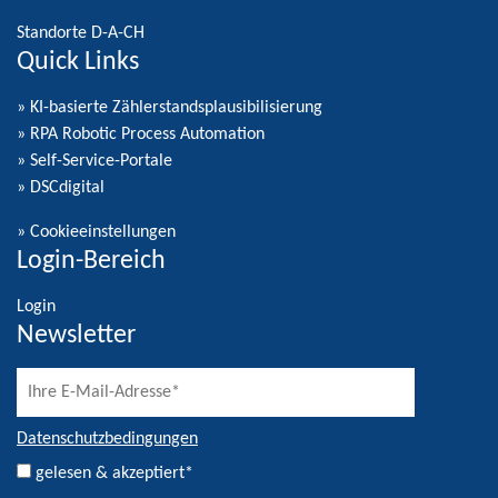
Standorte D-A-CH
Quick Links
» KI-basierte Zählerstandsplausibilisierung
» RPA Robotic Process Automation
» Self-Service-Portale
» DSCdigital
»
Cookieeinstellungen
Login-Bereich
Login
Newsletter
Datenschutzbedingungen
gelesen & akzeptiert*