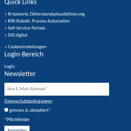
Quick Links
» KI-basierte Zählerstandsplausibilisierung
» RPA Robotic Process Automation
» Self-Service-Portale
» DSCdigital
»
Cookieeinstellungen
Login-Bereich
Login
Newsletter
Datenschutzbedingungen
gelesen & akzeptiert*
*Pflichtfelder