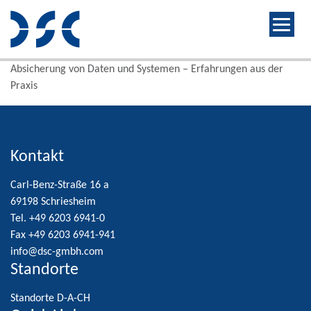
Absicherung von Daten und Systemen – Erfahrungen aus der
Praxis
Kontakt
Carl-Benz-Straße 16 a
69198 Schriesheim
Tel. +49 6203 6941-0
Fax +49 6203 6941-941
info@dsc-gmbh.com
Standorte
Standorte D-A-CH