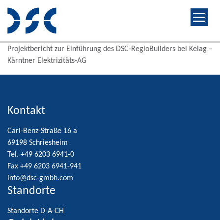
Projektbericht zur Einführung des DSC-RegioBuilders bei Kelag –
Kärntner Elektrizitäts-AG
Kontakt
Carl-Benz-Straße 16 a
69198 Schriesheim
Tel. +49 6203 6941-0
Fax +49 6203 6941-941
info@dsc-gmbh.com
Standorte
Standorte D-A-CH