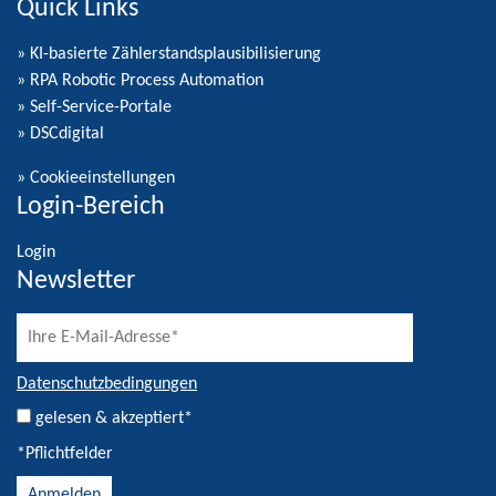
Quick Links
» KI-basierte Zählerstandsplausibilisierung
» RPA Robotic Process Automation
» Self-Service-Portale
» DSCdigital
»
Cookieeinstellungen
Login-Bereich
Login
Newsletter
Datenschutzbedingungen
gelesen & akzeptiert*
*Pflichtfelder