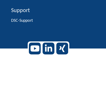
Support
DSC-Support