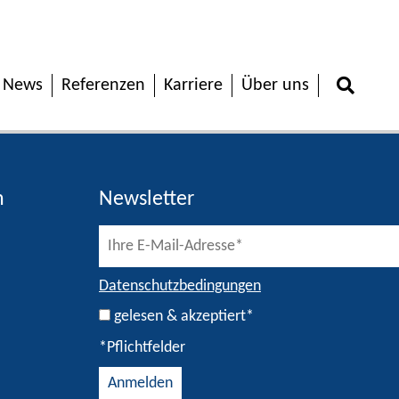
News
Referenzen
Karriere
Über uns
h
Newsletter
Datenschutzbedingungen
gelesen & akzeptiert*
*Pflichtfelder