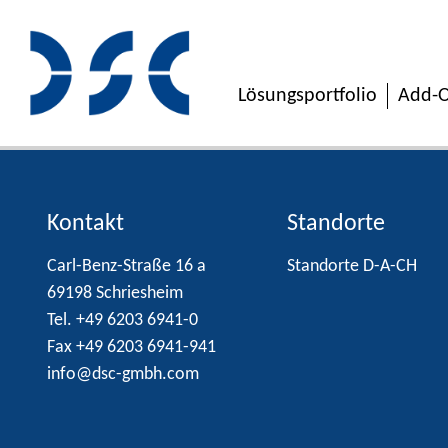
Lösungsportfolio
Add-O
Kontakt
Standorte
Carl-Benz-Straße 16 a
Standorte D-A-CH
69198 Schriesheim
Tel. +49 6203 6941-0
Fax +49 6203 6941-941
info@dsc-gmbh.com