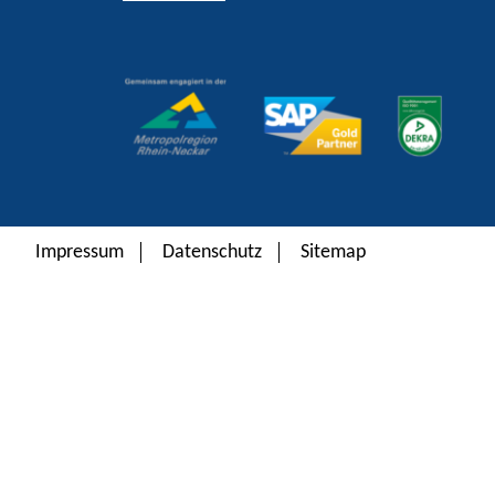
Alternative:
Impressum
Datenschutz
Sitemap