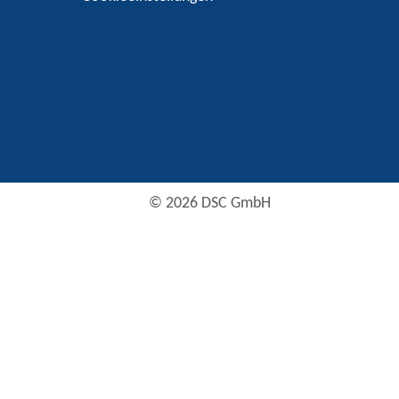
© 2026 DSC GmbH