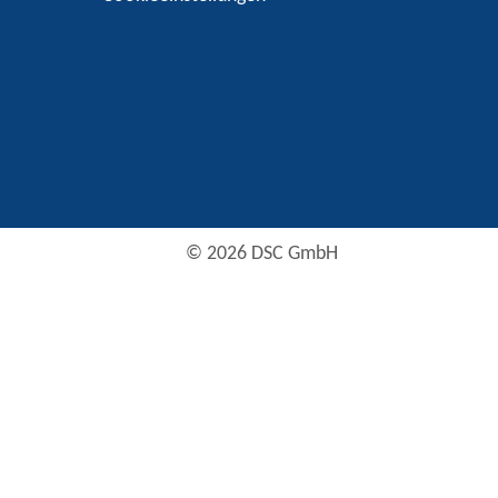
© 2026 DSC GmbH