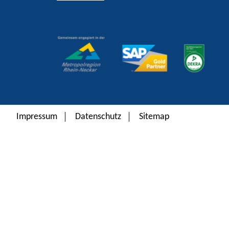
Alternative:
Impressum
Datenschutz
Sitemap