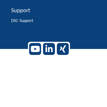
Support
DSC-Support