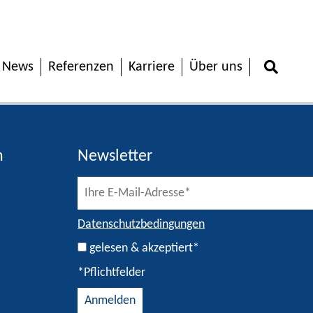
News
Referenzen
Karriere
Über uns
h
Newsletter
Datenschutzbedingungen
gelesen & akzeptiert*
*Pflichtfelder