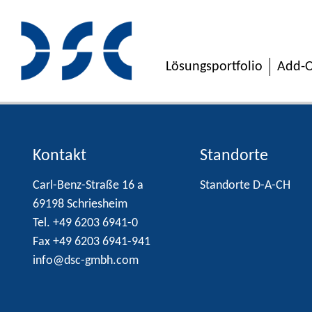
Lösungsportfolio
Add-O
Kontakt
Standorte
Carl-Benz-Straße 16 a
Standorte D-A-CH
69198 Schriesheim
Tel. +49 6203 6941-0
Fax +49 6203 6941-941
info@dsc-gmbh.com