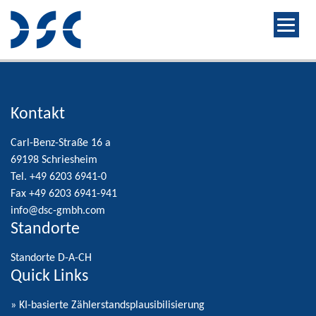
Kontakt
Carl-Benz-Straße 16 a
69198 Schriesheim
Tel. +49 6203 6941-0
Fax +49 6203 6941-941
info@dsc-gmbh.com
Standorte
Standorte D-A-CH
Quick Links
» KI-basierte Zählerstandsplausibilisierung