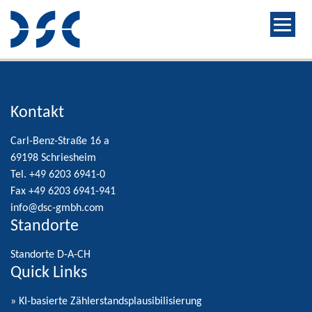
Kontakt
Carl-Benz-Straße 16 a
69198 Schriesheim
Tel. +49 6203 6941-0
Fax +49 6203 6941-941
info@dsc-gmbh.com
Standorte
Standorte D-A-CH
Quick Links
» KI-basierte Zählerstandsplausibilisierung