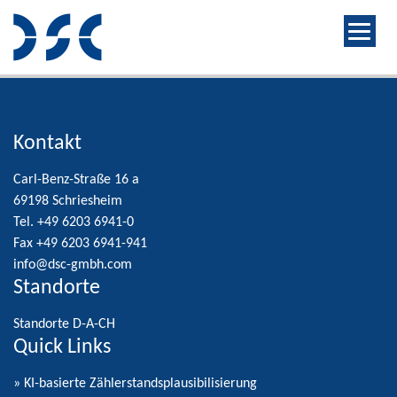
Kontakt
Carl-Benz-Straße 16 a
69198 Schriesheim
Tel. +49 6203 6941-0
Fax +49 6203 6941-941
info@dsc-gmbh.com
Standorte
Standorte D-A-CH
Quick Links
» KI-basierte Zählerstandsplausibilisierung