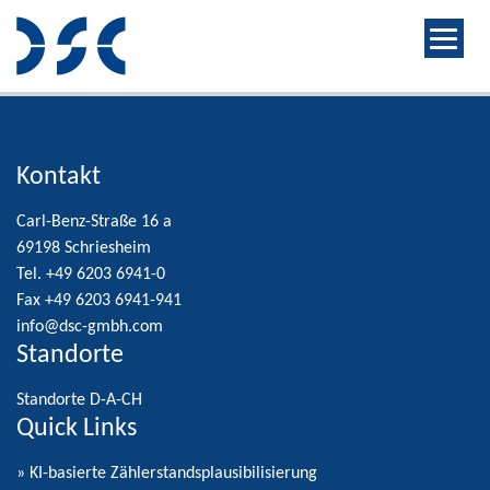
Kontakt
Carl-Benz-Straße 16 a
69198 Schriesheim
Tel. +49 6203 6941-0
Fax +49 6203 6941-941
info@dsc-gmbh.com
Standorte
Standorte D-A-CH
Quick Links
» KI-basierte Zählerstandsplausibilisierung