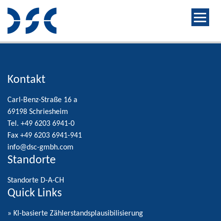
Kontakt
Carl-Benz-Straße 16 a
69198 Schriesheim
Tel. +49 6203 6941-0
Fax +49 6203 6941-941
info@dsc-gmbh.com
Standorte
Standorte D-A-CH
Quick Links
» KI-basierte Zählerstandsplausibilisierung