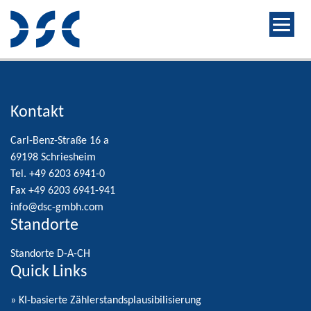
Kontakt
Carl-Benz-Straße 16 a
69198 Schriesheim
Tel. +49 6203 6941-0
Fax +49 6203 6941-941
info@dsc-gmbh.com
Standorte
Standorte D-A-CH
Quick Links
» KI-basierte Zählerstandsplausibilisierung