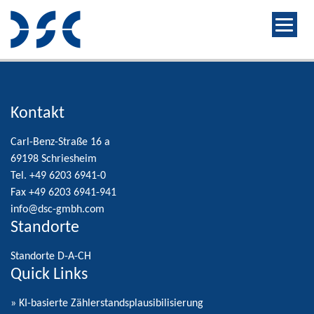
Kontakt
Carl-Benz-Straße 16 a
69198 Schriesheim
Tel. +49 6203 6941-0
Fax +49 6203 6941-941
info@dsc-gmbh.com
Standorte
Standorte D-A-CH
Quick Links
» KI-basierte Zählerstandsplausibilisierung