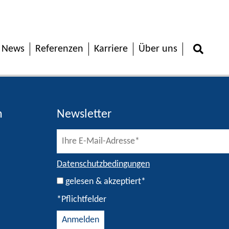
News
Referenzen
Karriere
Über uns
h
Newsletter
Datenschutzbedingungen
gelesen & akzeptiert*
*Pflichtfelder