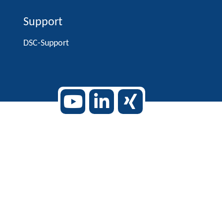
Support
DSC-Support