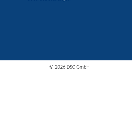
© 2026 DSC GmbH