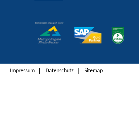
Alternative:
Impressum
Datenschutz
Sitemap