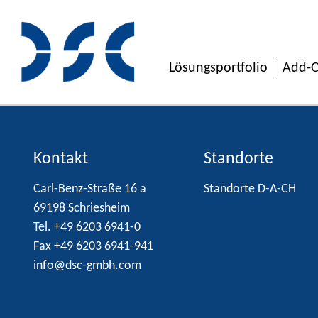
Lösungsportfolio
Add-O
Kontakt
Standorte
Carl-Benz-Straße 16 a
Standorte D-A-CH
69198 Schriesheim
Tel. +49 6203 6941-0
Fax +49 6203 6941-941
info@dsc-gmbh.com