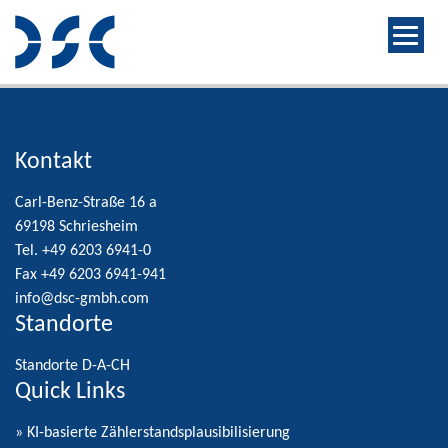
Kontakt
Carl-Benz-Straße 16 a
69198 Schriesheim
Tel. +49 6203 6941-0
Fax +49 6203 6941-941
info@dsc-gmbh.com
Standorte
Standorte D-A-CH
Quick Links
» KI-basierte Zählerstandsplausibilisierung