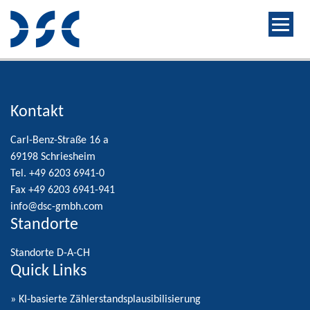
Kontakt
Carl-Benz-Straße 16 a
69198 Schriesheim
Tel. +49 6203 6941-0
Fax +49 6203 6941-941
info@dsc-gmbh.com
Standorte
Standorte D-A-CH
Quick Links
» KI-basierte Zählerstandsplausibilisierung