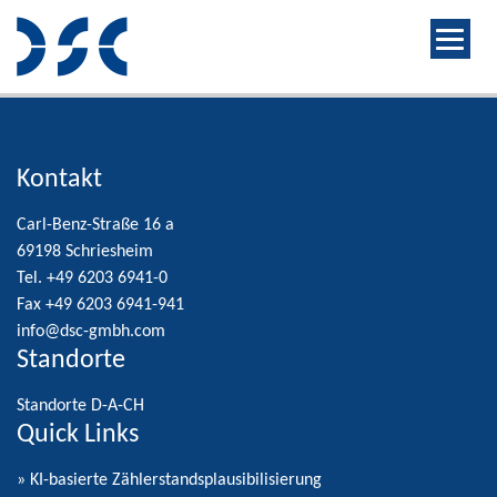
Kontakt
Carl-Benz-Straße 16 a
69198 Schriesheim
Tel. +49 6203 6941-0
Fax +49 6203 6941-941
info@dsc-gmbh.com
Standorte
Standorte D-A-CH
Quick Links
» KI-basierte Zählerstandsplausibilisierung