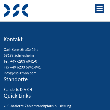
Kontakt
Carl-Benz-Straße 16 a
69198 Schriesheim
Tel. +49 6203 6941-0
Fax +49 6203 6941-941
info@dsc-gmbh.com
Standorte
Standorte D-A-CH
Quick Links
» KI-basierte Zählerstandsplausibilisierung