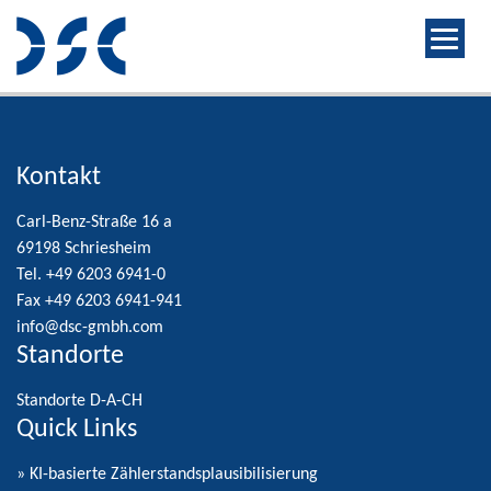
Kontakt
Carl-Benz-Straße 16 a
69198 Schriesheim
Tel. +49 6203 6941-0
Fax +49 6203 6941-941
info@dsc-gmbh.com
Standorte
Standorte D-A-CH
Quick Links
» KI-basierte Zählerstandsplausibilisierung