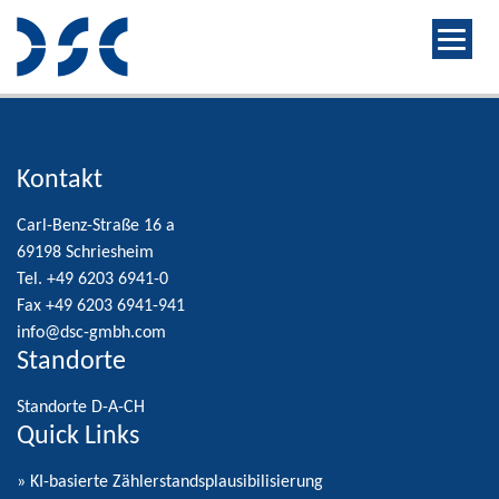
Kontakt
Carl-Benz-Straße 16 a
69198 Schriesheim
Tel. +49 6203 6941-0
Fax +49 6203 6941-941
info@dsc-gmbh.com
Standorte
Standorte D-A-CH
Quick Links
» KI-basierte Zählerstandsplausibilisierung