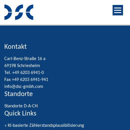
Kontakt
Carl-Benz-Straße 16 a
69198 Schriesheim
Tel. +49 6203 6941-0
Fax +49 6203 6941-941
info@dsc-gmbh.com
Standorte
Standorte D-A-CH
Quick Links
» KI-basierte Zählerstandsplausibilisierung