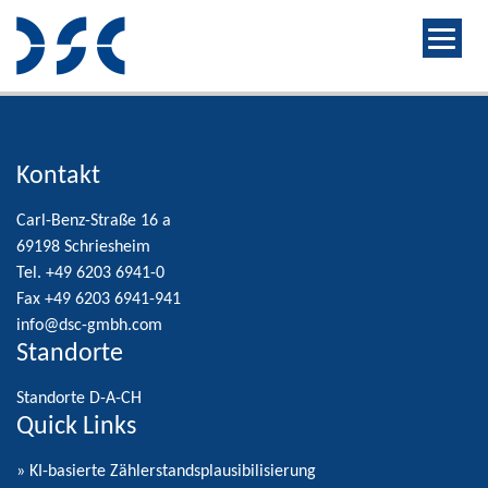
Kontakt
Carl-Benz-Straße 16 a
69198 Schriesheim
Tel. +49 6203 6941-0
Fax +49 6203 6941-941
info@dsc-gmbh.com
Standorte
Standorte D-A-CH
Quick Links
» KI-basierte Zählerstandsplausibilisierung