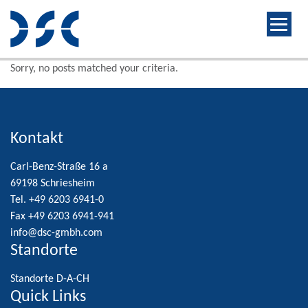
Sorry, no posts matched your criteria.
Kontakt
Carl-Benz-Straße 16 a
69198 Schriesheim
Tel. +49 6203 6941-0
Fax +49 6203 6941-941
info@dsc-gmbh.com
Standorte
Standorte D-A-CH
Quick Links