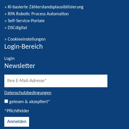
» KI-basierte Zählerstandsplausibilisierung
» RPA Robotic Process Automation
» Self-Service-Portale
» DSCdigital
»
Cookieeinstellungen
Login-Bereich
Login
Newsletter
Datenschutzbedingungen
gelesen & akzeptiert*
*Pflichtfelder