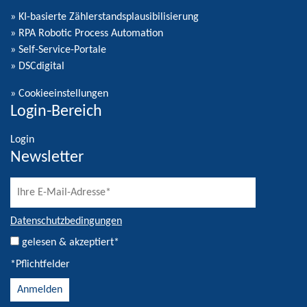
» KI-basierte Zählerstandsplausibilisierung
» RPA Robotic Process Automation
» Self-Service-Portale
» DSCdigital
»
Cookieeinstellungen
Login-Bereich
Login
Newsletter
Datenschutzbedingungen
gelesen & akzeptiert*
*Pflichtfelder