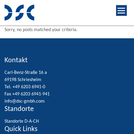
Sorry, no posts matched your criteria.
Kontakt
Carl-Benz-Straße 16 a
69198 Schriesheim
Tel. +49 6203 6941-0
Fax +49 6203 6941-941
info@dsc-gmbh.com
Standorte
Standorte D-A-CH
Quick Links