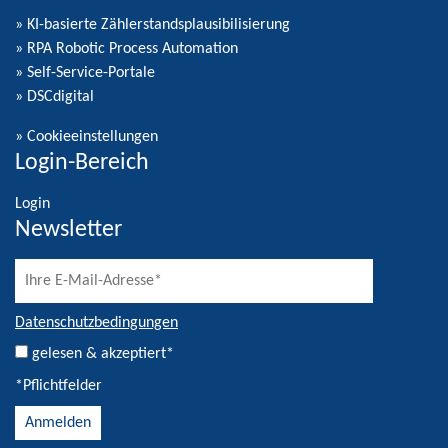
» KI-basierte Zählerstandsplausibilisierung
» RPA Robotic Process Automation
» Self-Service-Portale
» DSCdigital
»
Cookieeinstellungen
Login-Bereich
Login
Newsletter
Datenschutzbedingungen
gelesen & akzeptiert*
*Pflichtfelder