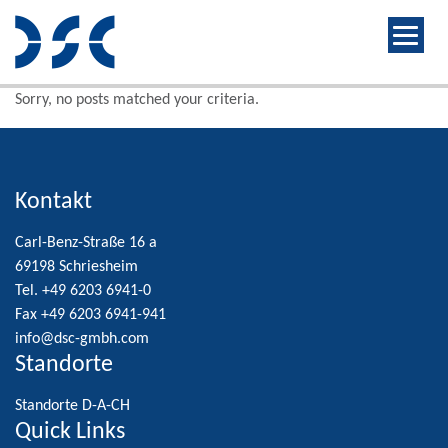
Sorry, no posts matched your criteria.
Kontakt
Carl-Benz-Straße 16 a
69198 Schriesheim
Tel. +49 6203 6941-0
Fax +49 6203 6941-941
info@dsc-gmbh.com
Standorte
Standorte D-A-CH
Quick Links