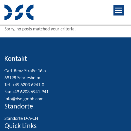
Sorry, no posts matched your criteria.
Kontakt
Carl-Benz-Straße 16 a
69198 Schriesheim
Tel. +49 6203 6941-0
Fax +49 6203 6941-941
info@dsc-gmbh.com
Standorte
Standorte D-A-CH
Quick Links