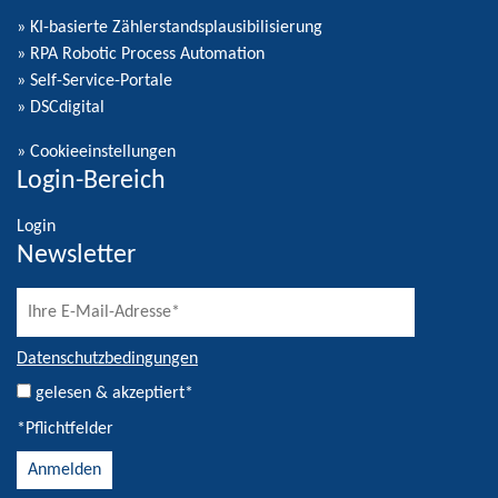
» KI-basierte Zählerstandsplausibilisierung
» RPA Robotic Process Automation
» Self-Service-Portale
» DSCdigital
»
Cookieeinstellungen
Login-Bereich
Login
Newsletter
Datenschutzbedingungen
gelesen & akzeptiert*
*Pflichtfelder