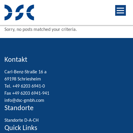
Sorry, no posts matched your criteria.
Kontakt
Carl-Benz-Straße 16 a
69198 Schriesheim
Tel. +49 6203 6941-0
Fax +49 6203 6941-941
info@dsc-gmbh.com
Standorte
Standorte D-A-CH
Quick Links