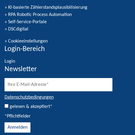
» KI-basierte Zählerstandsplausibilisierung
» RPA Robotic Process Automation
» Self-Service-Portale
» DSCdigital
»
Cookieeinstellungen
Login-Bereich
Login
Newsletter
Datenschutzbedingungen
gelesen & akzeptiert*
*Pflichtfelder