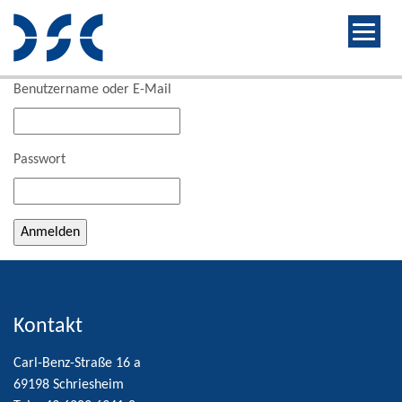
Benutzername oder E-Mail
Passwort
Alternative:
Kontakt
Carl-Benz-Straße 16 a
69198 Schriesheim