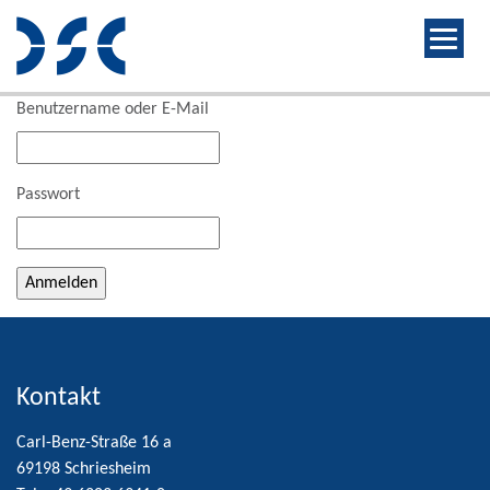
Benutzername oder E-Mail
Passwort
Alternative:
Kontakt
Carl-Benz-Straße 16 a
69198 Schriesheim