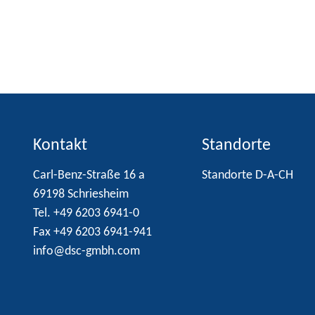
Kontakt
Standorte
Carl-Benz-Straße 16 a
Standorte D-A-CH
69198 Schriesheim
Tel. +49 6203 6941-0
Fax +49 6203 6941-941
info@dsc-gmbh.com