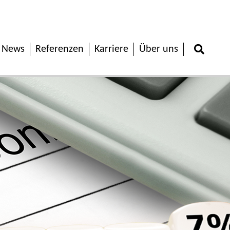
News
Referenzen
Karriere
Über uns