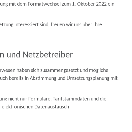
etzung mit dem Formatwechsel zum 1. Oktober 2022 ein
ng interessiert sind, freuen wir uns über Ihre
n und Netzbetreiber
rwesen haben sich zusammengesetzt und mögliche
 auch bereits in Abstimmung und Umsetzungsplanung mit
ung nicht nur Formulare, Tarifstammdaten und die
er elektronischen Datenaustausch