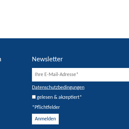
h
Newsletter
Datenschutzbedingungen
gelesen & akzeptiert*
*Pflichtfelder