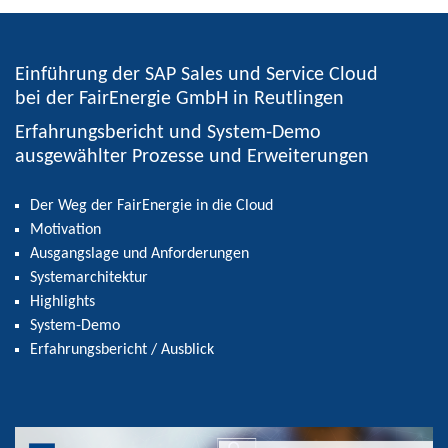
Einführung der SAP Sales und Service Cloud
bei der FairEnergie GmbH in Reutlingen
Erfahrungsbericht und System-Demo
ausgewählter Prozesse und Erweiterungen
Der Weg der FairEnergie in die Cloud
Motivation
Ausgangslage und Anforderungen
Systemarchitektur
Highlights
System-Demo
Erfahrungsbericht / Ausblick