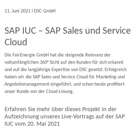
11. Juni 2021 Ι DSC GmbH
SAP IUC – SAP Sales und Service
Cloud
Die FairEnergie GmbH hat die steigende Relevanz der
vollumfänglichen 360° Sicht auf den Kunden für sich erkannt
und auf die langjährige Expertise von DSC gesetzt. Erfolgreich
haben wir die SAP Sales und Service Cloud für Marketing und
Angebotsmanagement eingeführt, und schon heute profitiert
unser Kunde von der Cloud-Lösung.
Erfahren Sie mehr über dieses Projekt in der
Aufzeichnung unseres Live-Vortrags auf der SAP
IUC vom 20. Mai 2021