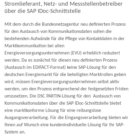
Stromlieferant, Netz- und Messstellenbetreiber
über die SAP IDoc-Schnittstelle
Mit dem durch die Bundesnetzagentur neu definierten Prozess
für den Austausch von Kommunikationsdaten sollen die
bestehenden Aufwände für die Pflege von Kontaktdaten in der
Marktkommunikation bei allen
Energieversorgungsunternehmen (EVU) erheblich reduziert
werden. Da es zunächst für diesen neu definierten Prozess
(Austausch im EDIFACT-Format) keine SAP-Lösung für den
deutschen Energiemarkt für die beteiligten Marktrollen geben
wird, müssen Energieversorgungsunternehmen selbst aktiv
werden, um den Prozess entsprechend der festgesetzten Fristen
umzusetzen. Die
DSC PARTIN-Lösung für den Austausch von
Kommunikationsdaten
über die SAP IDoc-Schnittstelle bietet
eine marktkonforme Lösung für eine reibungslose
Ausgangsverarbeitung. Für die Eingangsverarbeitung bieten wir
Ihnen auf Wunsch eine kundenindividuelle Lösung für Ihr SAP-
System an.