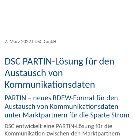
7. März 2022 Ι DSC GmbH
DSC PARTIN-Lösung für den
Austausch von
Kommunikationsdaten
PARTIN – neues BDEW-Format für den
Austausch von Kommunikationsdaten
unter Marktpartnern für die Sparte Strom
DSC entwickelt eine PARTIN-Lösung für die
Kommunikation zwischen den Marktpartnern