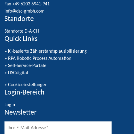
Fax +49 6203 6941-941
info@dsc-gmbh.com
Standorte
Standorte D-A-CH
Quick Links
» KI-basierte Zählerstandsplausibilisierung
» RPA Robotic Process Automation
» Self-Service-Portale
» DSCdigital
»
Cookieeinstellungen
Login-Bereich
Login
Newsletter