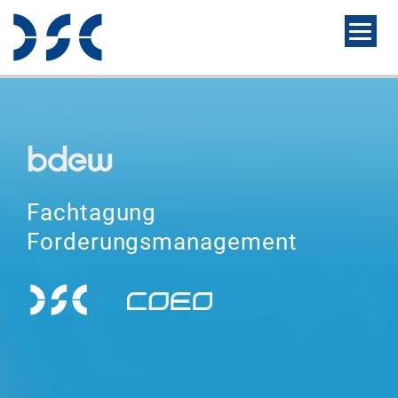
Fachtagung
Forderungsmanagement