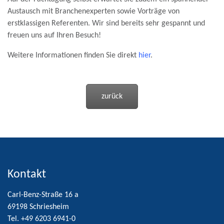
Austausch mit Branchenexperten sowie Vorträge von
erstklassigen Referenten. Wir sind bereits sehr gespannt und
freuen uns auf Ihren Besuch!
Weitere Informationen finden Sie direkt
hier
.
zurück
Kontakt
Carl-Benz-Straße 16 a
69198 Schriesheim
Tel. +49 6203 6941-0