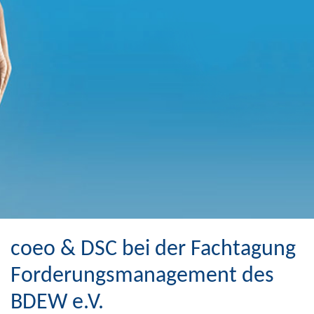
coeo & DSC bei der Fachtagung
Forderungsmanagement des
BDEW e.V.