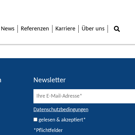
News
Referenzen
Karriere
Über uns
h
Newsletter
Datenschutzbedingungen
gelesen & akzeptiert*
*Pflichtfelder