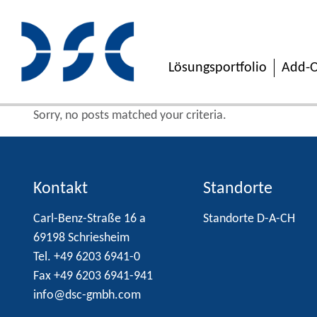
Lösungsportfolio
Add-O
Sorry, no posts matched your criteria.
Kontakt
Standorte
Carl-Benz-Straße 16 a
Standorte D-A-CH
69198 Schriesheim
Tel. +49 6203 6941-0
Fax +49 6203 6941-941
info@dsc-gmbh.com