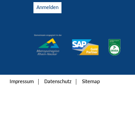
Alternative:
Impressum
Datenschutz
Sitemap