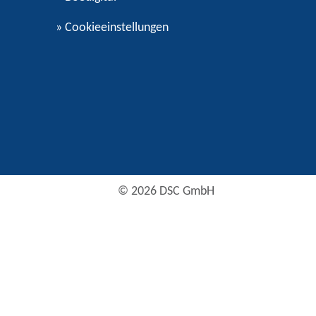
»
Cookieeinstellungen
© 2026 DSC GmbH