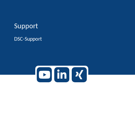
Support
DSC-Support