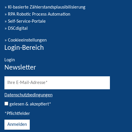
» KI-basierte Zählerstandsplausibilisierung
» RPA Robotic Process Automation
» Self-Service-Portale
» DSCdigital
»
Cookieeinstellungen
Login-Bereich
Login
Newsletter
Datenschutzbedingungen
gelesen & akzeptiert*
*Pflichtfelder