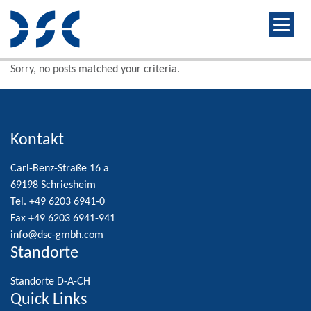
Sorry, no posts matched your criteria.
Kontakt
Carl-Benz-Straße 16 a
69198 Schriesheim
Tel. +49 6203 6941-0
Fax +49 6203 6941-941
info@dsc-gmbh.com
Standorte
Standorte D-A-CH
Quick Links