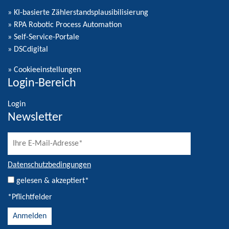
» KI-basierte Zählerstandsplausibilisierung
» RPA Robotic Process Automation
» Self-Service-Portale
» DSCdigital
»
Cookieeinstellungen
Login-Bereich
Login
Newsletter
Datenschutzbedingungen
gelesen & akzeptiert*
*Pflichtfelder