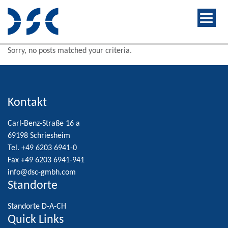
Sorry, no posts matched your criteria.
Kontakt
Carl-Benz-Straße 16 a
69198 Schriesheim
Tel. +49 6203 6941-0
Fax +49 6203 6941-941
info@dsc-gmbh.com
Standorte
Standorte D-A-CH
Quick Links