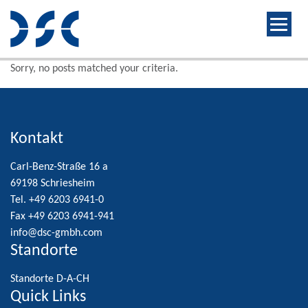
Sorry, no posts matched your criteria.
Kontakt
Carl-Benz-Straße 16 a
69198 Schriesheim
Tel. +49 6203 6941-0
Fax +49 6203 6941-941
info@dsc-gmbh.com
Standorte
Standorte D-A-CH
Quick Links