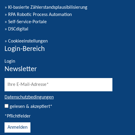
» KI-basierte Zählerstandsplausibilisierung
» RPA Robotic Process Automation
» Self-Service-Portale
» DSCdigital
»
Cookieeinstellungen
Login-Bereich
Login
Newsletter
Datenschutzbedingungen
gelesen & akzeptiert*
*Pflichtfelder