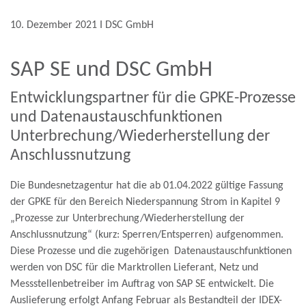
10. Dezember 2021 Ι DSC GmbH
SAP SE und DSC GmbH
Entwicklungspartner für die GPKE-Prozesse
und Datenaustauschfunktionen
Unterbrechung/Wiederherstellung der
Anschlussnutzung
Die Bundesnetzagentur hat die ab 01.04.2022 gültige Fassung
der GPKE für den Bereich Niederspannung Strom in Kapitel 9
„Prozesse zur Unterbrechung/Wiederherstellung der
Anschlussnutzung“ (kurz: Sperren/Entsperren) aufgenommen.
Diese Prozesse und die zugehörigen Datenaustauschfunktionen
werden von DSC für die Marktrollen Lieferant, Netz und
Messstellenbetreiber im Auftrag von SAP SE entwickelt. Die
Auslieferung erfolgt Anfang Februar als Bestandteil der IDEX-