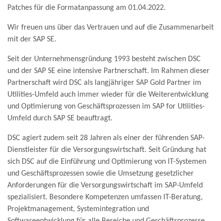
Patches für die Formatanpassung am 01.04.2022.
Wir freuen uns über das Vertrauen und auf die Zusammenarbeit
mit der SAP SE.
Seit der Unternehmensgründung 1993 besteht zwischen DSC
und der SAP SE eine intensive Partnerschaft. Im Rahmen dieser
Partnerschaft wird DSC als langjähriger SAP Gold Partner im
Utilities-Umfeld auch immer wieder für die Weiterentwicklung
und Optimierung von Geschäftsprozessen im SAP for Utilities-
Umfeld durch SAP SE beauftragt.
DSC agiert zudem seit 28 Jahren als einer der führenden SAP-
Dienstleister für die Versorgungswirtschaft. Seit Gründung hat
sich DSC auf die Einführung und Optimierung von IT-Systemen
und Geschäftsprozessen sowie die Umsetzung gesetzlicher
Anforderungen für die Versorgungswirtschaft im SAP-Umfeld
spezialisiert. Besondere Kompetenzen umfassen IT-Beratung,
Projektmanagement, Systemintegration und