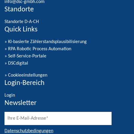
info@dsc-gmbh.com
Standorte
Standorte D-A-CH
Quick Links
» KI-basierte Zählerstandsplausibilisierung
» RPA Robotic Process Automation
» Self-Service-Portale
» DSCdigital
»
Cookieeinstellungen
Login-Bereich
Login
Newsletter
Datenschutzbedingungen