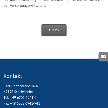
Softwareentwicklung für alle Bereiche und Geschäftsprozesse
der Versorgungswirtschaft.
zurück
Kontakt
Carl-Benz-Straße 16 a
69198 Schriesheim
Tel. +49 6203 6941-0
Fax +49 6203 6941-941