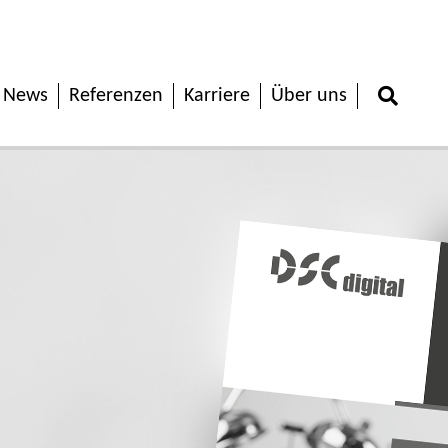
News
Referenzen
Karriere
Über uns