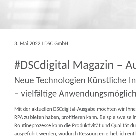
3. Mai 2022 Ι DSC GmbH
#DSCdigital Magazin – 
Neue Technologien Künstliche In
– vielfältige Anwendungsmöglich
Mit der aktuellen DSCdigital-Ausgabe möchten wir Ihnen
RPA zu bieten haben, profitieren kann. Beispielsweise
Routineprozesse
kann die Produktivität und Qualität du
ausgeführt werden, wodurch Ressourcen erheblich en