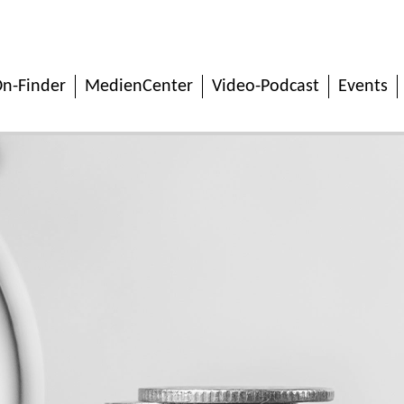
n-Finder
MedienCenter
Video-Podcast
Events