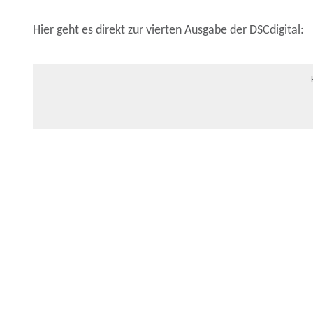
Hier geht es direkt zur vierten Ausgabe der DSCdigital: