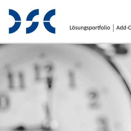
Lösungsportfolio
Add-O