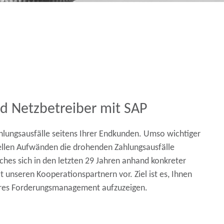
d Netzbetreiber mit SAP
lungsausfälle seitens Ihrer Endkunden. Umso wichtiger
uellen Aufwänden die drohenden Zahlungsausfälle
ches sich in den letzten 29 Jahren anhand konkreter
 unseren Kooperationspartnern vor. Ziel ist es, Ihnen
Ihres Forderungsmanagement aufzuzeigen.