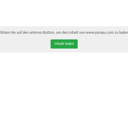
Klicken Sie auf den unteren Button, um den Inhalt von www.yumpu.com zu laden
Inhalt laden