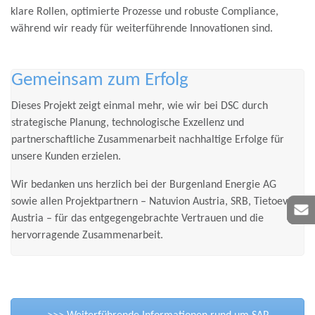
klare Rollen, optimierte Prozesse und robuste Compliance,
während wir ready für weiterführende Innovationen sind.
Gemeinsam zum Erfolg
Dieses Projekt zeigt einmal mehr, wie wir bei DSC durch
strategische Planung, technologische Exzellenz und
partnerschaftliche Zusammenarbeit nachhaltige Erfolge für
unsere Kunden erzielen.
Wir bedanken uns herzlich bei der Burgenland Energie AG
sowie allen Projektpartnern – Natuvion Austria, SRB, Tietoevry
Austria – für das entgegengebrachte Vertrauen und die
hervorragende Zusammenarbeit.