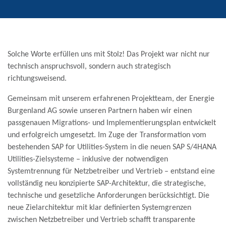
Solche Worte erfüllen uns mit Stolz! Das Projekt war nicht nur
technisch anspruchsvoll, sondern auch strategisch
richtungsweisend.
Gemeinsam mit unserem erfahrenen Projektteam, der Energie
Burgenland AG sowie unseren Partnern haben wir einen
passgenauen Migrations- und Implementierungsplan entwickelt
und erfolgreich umgesetzt. Im Zuge der Transformation vom
bestehenden SAP for Utilities-System in die neuen SAP S/4HANA
Utilities-Zielsysteme – inklusive der notwendigen
Systemtrennung für Netzbetreiber und Vertrieb – entstand eine
vollständig neu konzipierte SAP-Architektur, die strategische,
technische und gesetzliche Anforderungen berücksichtigt. Die
neue Zielarchitektur mit klar definierten Systemgrenzen
zwischen Netzbetreiber und Vertrieb schafft transparente