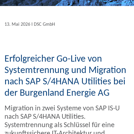
13. Mai 2026 Ι DSC GmbH
Erfolgreicher Go-Live von
Systemtrennung und Migration
nach SAP S/4HANA Utilities bei
der Burgenland Energie AG
Migration in zwei Systeme von SAP IS-U
nach SAP S/4HANA Utilities.
Systemtrennung als Schlüssel für eine
zukunftssichere IT-Architektur und