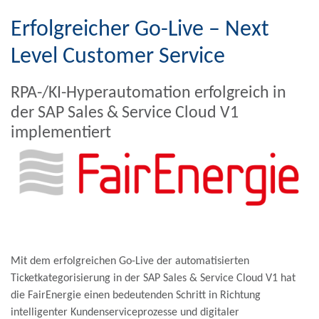
Erfolgreicher Go-Live – Next
Level Customer Service
RPA-/KI-Hyperautomation erfolgreich in
der SAP Sales & Service Cloud V1
implementiert
Mit dem erfolgreichen Go-Live der automatisierten
Ticketkategorisierung in der SAP Sales & Service Cloud V1 hat
die FairEnergie einen bedeutenden Schritt in Richtung
intelligenter Kundenserviceprozesse und digitaler