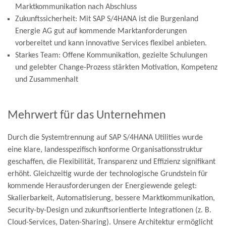
Marktkommunikation nach Abschluss
Zukunftssicherheit: Mit SAP S/4HANA ist die Burgenland
Energie AG gut auf kommende Marktanforderungen
vorbereitet und kann innovative Services flexibel anbieten.
Starkes Team: Offene Kommunikation, gezielte Schulungen
und gelebter Change-Prozess stärkten Motivation, Kompetenz
und Zusammenhalt
Mehrwert für das Unternehmen
Durch die Systemtrennung auf SAP S/4HANA Utilities wurde
eine klare, landesspezifisch konforme Organisationsstruktur
geschaffen, die Flexibilität, Transparenz und Effizienz signifikant
erhöht. Gleichzeitig wurde der technologische Grundstein für
kommende Herausforderungen der Energiewende gelegt:
Skalierbarkeit, Automatisierung, bessere Marktkommunikation,
Security-by-Design und zukunftsorientierte Integrationen (z. B.
Cloud-Services, Daten-Sharing). Unsere Architektur ermöglicht