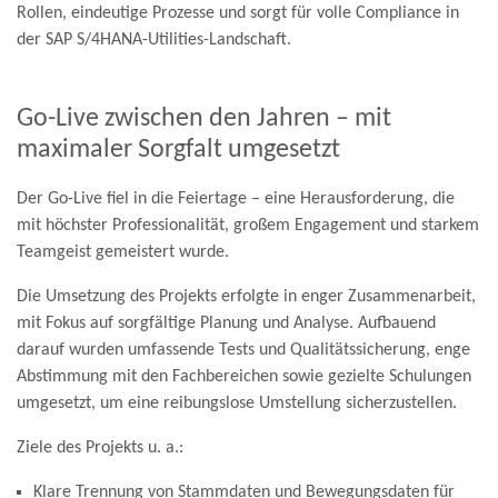
Rollen, eindeutige Prozesse und sorgt für volle Compliance in
der SAP S/4HANA-Utilities-Landschaft.
Go-Live zwischen den Jahren – mit
maximaler Sorgfalt umgesetzt
Der Go-Live fiel in die Feiertage – eine Herausforderung, die
mit höchster Professionalität, großem Engagement und starkem
Teamgeist gemeistert wurde.
Die Umsetzung des Projekts erfolgte in enger Zusammenarbeit,
mit Fokus auf sorgfältige Planung und Analyse. Aufbauend
darauf wurden umfassende Tests und Qualitätssicherung, enge
Abstimmung mit den Fachbereichen sowie gezielte Schulungen
umgesetzt, um eine reibungslose Umstellung sicherzustellen.
Ziele des Projekts u. a.:
Klare Trennung von Stammdaten und Bewegungsdaten für