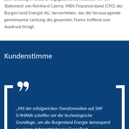
Statement von Reinhard Czerny, MBA Finanzvorstand (CFO) der
Burgen-land Energie AG, hervorheben, das die herausragende
gemeinsame Leistung des gesamten Teams treffend zum
Ausdruck bringt.
Kundenstimme
„Mit der erfolgreichen Transformation auf SAP
S/4HANA schaffen wir die technologische
Grundlage, um die Burgenland Energie konsequent