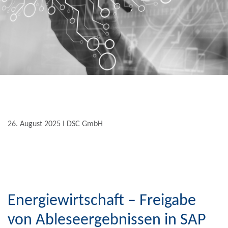
26. August 2025 Ι DSC GmbH
Energiewirtschaft – Freigabe
von Ableseergebnissen in SAP