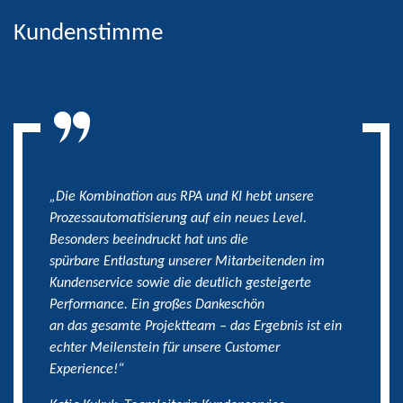
Kundenstimme
„Die Kombination aus RPA und KI hebt unsere
Prozessautomatisierung auf ein neues Level.
Besonders beeindruckt hat uns die
spürbare Entlastung unserer Mitarbeitenden im
Kundenservice sowie die deutlich gesteigerte
Performance. Ein großes Dankeschön
an das gesamte Projektteam – das Ergebnis ist ein
echter Meilenstein für unsere Customer
Experience!“