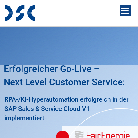
Erfolgreicher Go-Live –
Next Level Customer Service:
RPA-/KI-Hyperautomation erfolgreich in der
SAP Sales & Service Cloud V1
implementiert