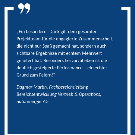
„Ein besonderer Dank gilt dem gesamten
Projektteam für die engagierte Zusammenarbeit,
die nicht nur Spaß gemacht hat, sondern auch
sichtbare Ergebnisse mit echtem Mehrwert
geliefert hat. Besonders hervorzuheben ist die
deutlich gesteigerte Performance – ein echter
Grund zum Feiern!“
Dagmar Martin, Fachbereichsleitung
Bereichsentwicklung Vertrieb & Operations,
naturenergie AG