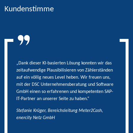
Kundenstimme
„Dank dieser KI-basierten Lösung konnten wir das
zeitaufwendige Plausibilisieren von Zählerständen
auf ein völlig neues Level heben. Wir freuen uns,
mit der DSC Unternehmensberatung und Software
GmbH einen so erfahrenen und kompetenten SAP-
IT-Partner an unserer Seite zu haben.“
Stefanie Krüger, Bereichsleitung Meter2Cash,
enercity Netz GmbH