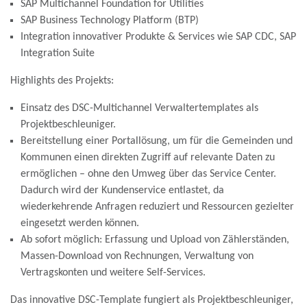
SAP Multichannel Foundation for Utilities
SAP Business Technology Platform (BTP)
Integration innovativer Produkte & Services wie SAP CDC, SAP
Integration Suite
Highlights des Projekts:
Einsatz des DSC-Multichannel Verwaltertemplates als
Projektbeschleuniger.
Bereitstellung einer Portallösung, um für die Gemeinden und
Kommunen einen direkten Zugriff auf relevante Daten zu
ermöglichen – ohne den Umweg über das Service Center.
Dadurch wird der Kundenservice entlastet, da
wiederkehrende Anfragen reduziert und Ressourcen gezielter
eingesetzt werden können.
Ab sofort möglich: Erfassung und Upload von Zählerständen,
Massen-Download von Rechnungen, Verwaltung von
Vertragskonten und weitere Self-Services.
Das innovative DSC-Template fungiert als Projektbeschleuniger,