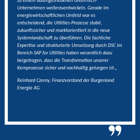
zu einem datengetriebenen GreenTech-
Unternehmen weiterzuentwickeln. Gerade im
energiewirtschaftlichen Umfeld war es
entscheidend, die Utilities-Prozesse stabil,
zukunftssicher und marktorientiert in die neue
Systemlandschaft zu überführen. Die fachliche
Expertise und strukturierte Umsetzung durch DSC im
Bereich SAP for Utilities haben wesentlich dazu
beigetragen, dass die Transformation unserer
Kernprozesse sicher und nachhaltig gelungen ist.
„
Reinhard Czerny, Finanzvorstand der Burgenland
Energie AG