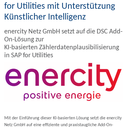
for Utilities mit Unterstützung
Künstlicher Intelligenz
enercity Netz GmbH setzt auf die DSC Add-
On-Lösung zur
KI-basierten Zählerdatenplausibilisierung
in SAP for Utilities
Mit der Einführung dieser KI-basierten Lösung setzt die enercity
Netz GmbH auf eine effiziente und praxistaugliche Add-On-