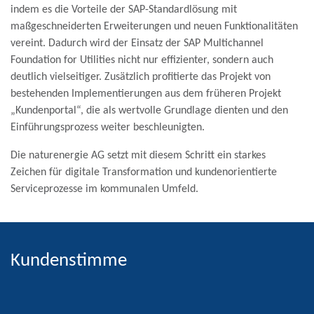
indem es die Vorteile der SAP-Standardlösung mit
maßgeschneiderten Erweiterungen und neuen Funktionalitäten
vereint. Dadurch wird der Einsatz der SAP Multichannel
Foundation for Utilities nicht nur effizienter, sondern auch
deutlich vielseitiger. Zusätzlich profitierte das Projekt von
bestehenden Implementierungen aus dem früheren Projekt
„Kundenportal“, die als wertvolle Grundlage dienten und den
Einführungsprozess weiter beschleunigten.
Die naturenergie AG setzt mit diesem Schritt ein starkes
Zeichen für digitale Transformation und kundenorientierte
Serviceprozesse im kommunalen Umfeld.
Kundenstimme