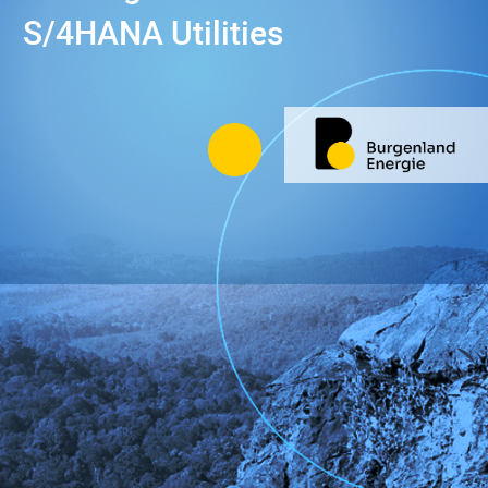
S/4HANA Utilities