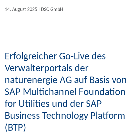
14. August 2025 Ι DSC GmbH
Erfolgreicher Go-Live des
Verwalterportals der
naturenergie AG auf Basis von
SAP Multichannel Foundation
for Utilities und der SAP
Business Technology Platform
(BTP)