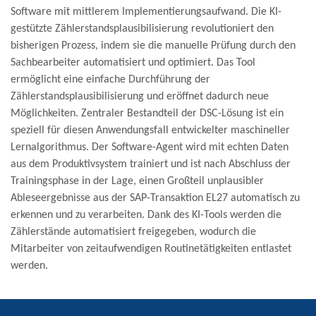
Software mit mittlerem Implementierungsaufwand. Die KI-
gestützte Zählerstandsplausibilisierung revolutioniert den
bisherigen Prozess, indem sie die manuelle Prüfung durch den
Sachbearbeiter automatisiert und optimiert. Das Tool
ermöglicht eine einfache Durchführung der
Zählerstandsplausibilisierung und eröffnet dadurch neue
Möglichkeiten. Zentraler Bestandteil der DSC-Lösung ist ein
speziell für diesen Anwendungsfall entwickelter maschineller
Lernalgorithmus. Der Software-Agent wird mit echten Daten
aus dem Produktivsystem trainiert und ist nach Abschluss der
Trainingsphase in der Lage, einen Großteil unplausibler
Ableseergebnisse aus der SAP-Transaktion EL27 automatisch zu
erkennen und zu verarbeiten. Dank des KI-Tools werden die
Zählerstände automatisiert freigegeben, wodurch die
Mitarbeiter von zeitaufwendigen Routinetätigkeiten entlastet
werden.