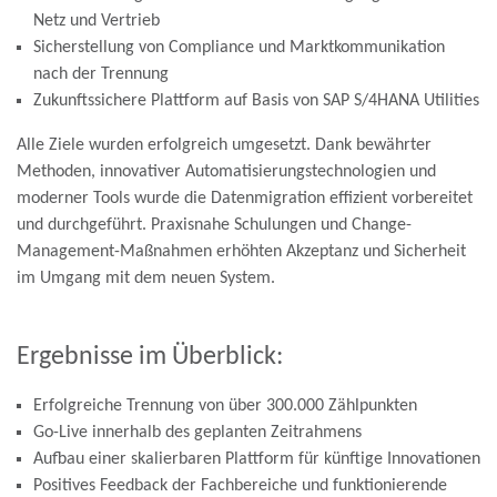
Netz und Vertrieb
Sicherstellung von Compliance und Marktkommunikation
nach der Trennung
Zukunftssichere Plattform auf Basis von SAP S/4HANA Utilities
Alle Ziele wurden erfolgreich umgesetzt. Dank bewährter
Methoden, innovativer Automatisierungstechnologien und
moderner Tools wurde die Datenmigration effizient vorbereitet
und durchgeführt. Praxisnahe Schulungen und Change-
Management-Maßnahmen erhöhten Akzeptanz und Sicherheit
im Umgang mit dem neuen System.
Ergebnisse im Überblick:
Erfolgreiche Trennung von über 300.000 Zählpunkten
Go-Live innerhalb des geplanten Zeitrahmens
Aufbau einer skalierbaren Plattform für künftige Innovationen
Positives Feedback der Fachbereiche und funktionierende