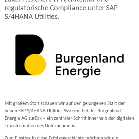
regulatorische Compliance unter SAP
S/4HANA Utilities.
Mit großem Stolz schauen wir auf den gelungenen Start der
neuen SAP S/4HANA-Utilities-Systeme bei der Burgenland
Energie AG zurück – ein zentraler Schritt innerhalb der digitalen
Transformation des Unternehmens.
Zum Einstieg in diese Erfolgsgeschichte möchten wir ein