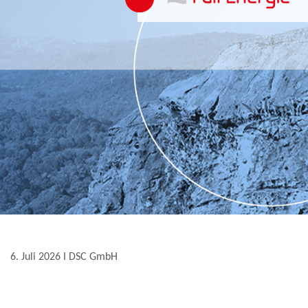
6. Juli 2026 Ι DSC GmbH