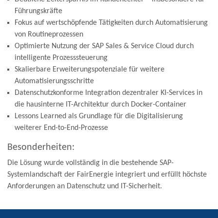
Führungskräfte
Fokus auf wertschöpfende Tätigkeiten durch Automatisierung
von Routineprozessen
Optimierte Nutzung der SAP Sales & Service Cloud durch
intelligente Prozesssteuerung
Skalierbare Erweiterungspotenziale für weitere
Automatisierungsschritte
Datenschutzkonforme Integration dezentraler KI-Services in
die hausinterne IT-Architektur durch Docker-Container
Lessons Learned als Grundlage für die Digitalisierung
weiterer End-to-End-Prozesse
Besonderheiten:
Die Lösung wurde vollständig in die bestehende SAP-
Systemlandschaft der FairEnergie integriert und erfüllt höchste
Anforderungen an Datenschutz und IT-Sicherheit.