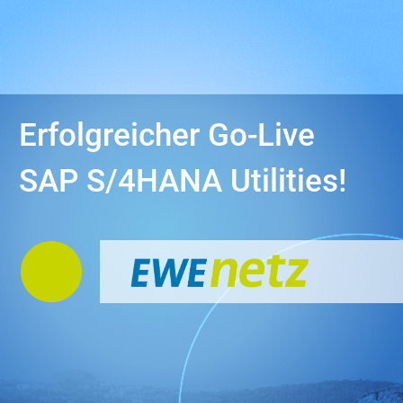
Erfolgreicher Go-Live
SAP S/4HANA Utilities!