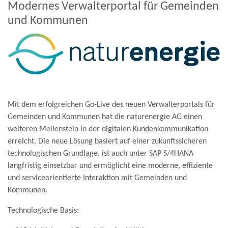
Modernes Verwalterportal für Gemeinden
und Kommunen
Mit dem erfolgreichen Go-Live des neuen Verwalterportals für
Gemeinden und Kommunen hat die naturenergie AG einen
weiteren Meilenstein in der digitalen Kundenkommunikation
erreicht. Die neue Lösung basiert auf einer zukunftssicheren
technologischen Grundlage, ist auch unter SAP S/4HANA
langfristig einsetzbar und ermöglicht eine moderne, effiziente
und serviceorientierte Interaktion mit Gemeinden und
Kommunen.
Technologische Basis: