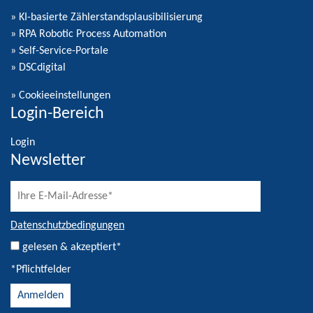
» KI-basierte Zählerstandsplausibilisierung
» RPA Robotic Process Automation
» Self-Service-Portale
» DSCdigital
»
Cookieeinstellungen
Login-Bereich
Login
Newsletter
Datenschutzbedingungen
gelesen & akzeptiert*
*Pflichtfelder