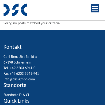
Sorry, no posts matched your criteria.
Kontakt
Carl-Benz-Straße 16 a
69198 Schriesheim
Tel. +49 6203 6941-0
Fax +49 6203 6941-941
info@dsc-gmbh.com
Standorte
Standorte D-A-CH
Quick Links