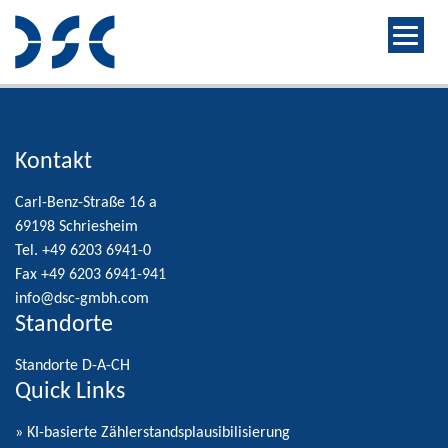
Kontakt
Carl-Benz-Straße 16 a
69198 Schriesheim
Tel. +49 6203 6941-0
Fax +49 6203 6941-941
info@dsc-gmbh.com
Standorte
Standorte D-A-CH
Quick Links
» KI-basierte Zählerstandsplausibilisierung