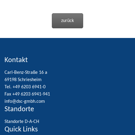
zurück
Kontakt
Carl-Benz-Straße 16 a
69198 Schriesheim
Tel. +49 6203 6941-0
Fax +49 6203 6941-941
info@dsc-gmbh.com
Standorte
Standorte D-A-CH
Quick Links