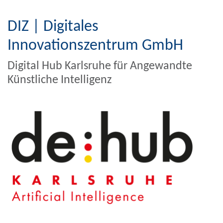
DIZ | Digitales
Innovationszentrum GmbH
Digital Hub Karlsruhe für Angewandte
Künstliche Intelligenz