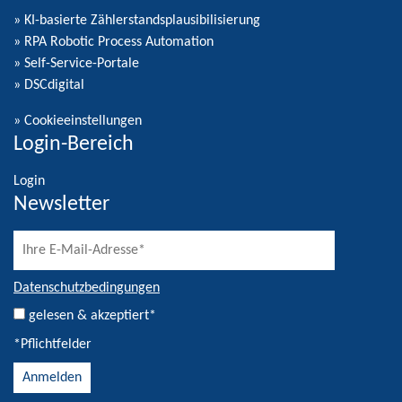
» KI-basierte Zählerstandsplausibilisierung
» RPA Robotic Process Automation
» Self-Service-Portale
» DSCdigital
»
Cookieeinstellungen
Login-Bereich
Login
Newsletter
Datenschutzbedingungen
gelesen & akzeptiert*
*Pflichtfelder