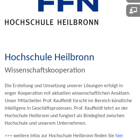
Hochschule Heilbronn
Wissenschaftskooperation
Die Erstellung und Umsetzung unserer Lösungen erfolgt in
enger Kooperation mit aktuellen wissenschaftlichen Ansätzen.
Unser Mitarbeiter Prof. Kauffeldt forscht im Bereich künstliche
Intelligenz in Geschäftsprozessen. Prof. Kauffeldt lehrt an der
Hochschule Heilbronn und fungiert als Bindeglied zwischen
Hochschule und unserem Unternehmen.
>>> weitere Infos zur Hochschule Heilbronn finden Sie
hier