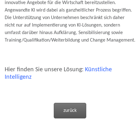
innovative Angebote für die Wirtschaft bereitzustellen.
Angewandte KI wird dabei als ganzheitlicher Prozess begriffen.
Die Unterstützung von Unternehmen beschränkt sich daher
nicht nur auf Implementierung von KI-Lösungen, sondern
umfasst darüber hinaus Aufklärung, Sensibilisierung sowie
Training/Qualifikation/Weiterbildung und Change Management.
Hier finden Sie unsere Lösung:
Künstliche
Intelligenz
zurück