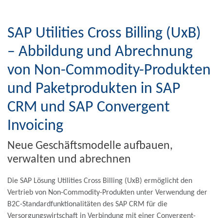
SAP Utilities Cross Billing (UxB)
– Abbildung und Abrechnung
von Non-Commodity-Produkten
und Paketprodukten in SAP
CRM und SAP Convergent
Invoicing
Neue Geschäftsmodelle aufbauen,
verwalten und abrechnen
Die SAP Lösung Utilities Cross Billing (UxB) ermöglicht den
Vertrieb von Non-Commodity-Produkten unter Verwendung der
B2C-Standardfunktionalitäten des SAP CRM für die
Versorgungswirtschaft in Verbindung mit einer Convergent-