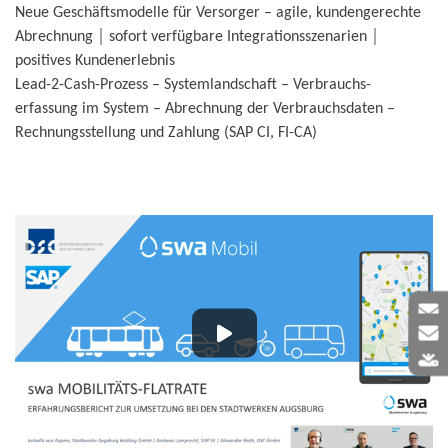
Neue Geschäftsmodelle für Versorger – agile, kundengerechte
Abrechnung │ sofort verfügbare Integrationsszenarien │
positives Kundenerlebnis
Lead-2-Cash-Prozess – Systemlandschaft – Verbrauchs-
erfassung im System – Abrechnung der Verbrauchsdaten –
Rechnungsstellung und Zahlung (SAP CI, FI-CA)