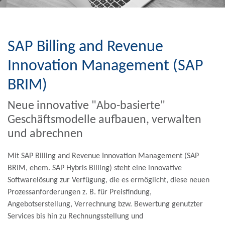
SAP Billing and Revenue
Innovation Management (SAP
BRIM)
Neue innovative "Abo-basierte"
Geschäftsmodelle aufbauen, verwalten
und abrechnen
Mit SAP Billing and Revenue Innovation Management (SAP
BRIM, ehem. SAP Hybris Billing) steht eine innovative
Softwarelösung zur Verfügung, die es ermöglicht, diese neuen
Prozessanforderungen z. B. für Preisfindung,
Angebotserstellung, Verrechnung bzw. Bewertung genutzter
Services bis hin zu Rechnungsstellung und