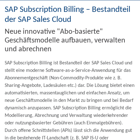
SAP Subscription Billing – Bestandteil
der SAP Sales Cloud
Neue innovative "Abo-basierte"
Geschäftsmodelle aufbauen, verwalten
und abrechnen
SAP Subscription Billing ist Bestandteil der SAP Sales Cloud und
stellt eine moderne Software-as-a-Service-Anwendung für das
Abonnementgeschäft (Non-Commodity-Produkte wie z. B.
Sharing-Angebote, Ladesäulen etc.) dar. Die Lösung bietet einen
automatisierten, massentauglichen und einfachen Ansatz, um
neue Geschäftsmodelle in den Markt zu bringen und bei Bedarf
dynamisch anzupassen. SAP Subscription Billing ermöglicht die
Modellierung, Abrechnung und Verwaltung wiederkehrender
oder nutzungsbasierter Gebühren (auch Einmalgebühren).
Durch offene Schnittstellen (APIs) lässt sich die Anwendung gut
in die bestehende IT-Landschaft (z. B. SAP IS-U oder