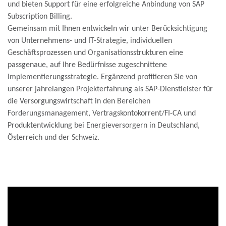
und bieten Support für eine erfolgreiche Anbindung von SAP
Subscription Billing.
Gemeinsam mit Ihnen entwickeln wir unter Berücksichtigung
von Unternehmens- und IT-Strategie, individuellen
Geschäftsprozessen und Organisationsstrukturen eine
passgenaue, auf Ihre Bedürfnisse zugeschnittene
Implementierungsstrategie. Ergänzend profitieren Sie von
unserer jahrelangen Projekterfahrung als SAP-Dienstleister für
die Versorgungswirtschaft in den Bereichen
Forderungsmanagement, Vertragskontokorrent/FI-CA und
Produktentwicklung bei Energieversorgern in Deutschland,
Österreich und der Schweiz.