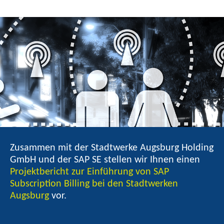
Zusammen mit der Stadtwerke Augsburg Holding
GmbH und der SAP SE stellen wir Ihnen einen
Projektbericht zur Einführung von SAP
Subscription Billing bei den Stadtwerken
Augsburg
vor.