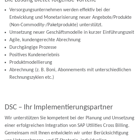
Die Lösung bietet folgende Vorteile
Versorgungsunternehmen werden effektiv bei der
Entwicklung und Monetarisierung neuer Angebote/Produkte
(Non-Commodity-/Paketprodukte) unterstützt.
Umsetzung neuer Geschäftsmodelle in kurzer Einführungszeit
Agile, kundengerechte Abrechnung
Durchgängige Prozesse
Positives Kundenerlebnis
Produktmodellierung
Abrechnung (z. B. Boni, Abonnements mit unterschiedlichen
Rechnungszyklen etc.)
DSC – Ihr Implementierungspartner
Wir unterstützen Sie kompetent bei der Planung und Umsetzung
einer erfolgreichen Integration von SAP Utilities Cross Billing.
Gemeinsam mit Ihnen entwickeln wir unter Berücksichtigung