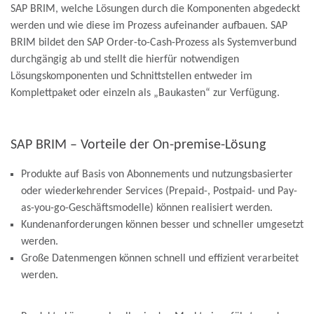
SAP BRIM, welche Lösungen durch die Komponenten abgedeckt
werden und wie diese im Prozess aufeinander aufbauen. SAP
BRIM bildet den SAP Order-to-Cash-Prozess als Systemverbund
durchgängig ab und stellt die hierfür notwendigen
Lösungskomponenten und Schnittstellen entweder im
Komplettpaket oder einzeln als „Baukasten“ zur Verfügung.
SAP BRIM – Vorteile der On-premise-Lösung
Produkte auf Basis von Abonnements und nutzungsbasierter
oder wiederkehrender Services (Prepaid-, Postpaid- und Pay-
as-you-go-Geschäftsmodelle) können realisiert werden.
Kundenanforderungen können besser und schneller umgesetzt
werden.
Große Datenmengen können schnell und effizient verarbeitet
werden.