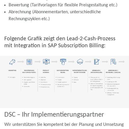
Bewertung (Tarifvorlagen für flexible Preisgestaltung etc.)
Abrechnung (Abonnementarten, unterschiedliche
Rechnungszyklen etc.)
Folgende Grafik zeigt den Lead-2-Cash-Prozess
mit Integration in SAP Subscription Billing:
DSC – Ihr Implementierungspartner
Wir unterstützen Sie kompetent bei der Planung und Umsetzung