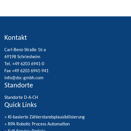
Kontakt
Carl-Benz-Straße 16 a
69198 Schriesheim
Tel. +49 6203 6941-0
Fax +49 6203 6941-941
info@dsc-gmbh.com
Standorte
Standorte D-A-CH
Quick Links
» KI-basierte Zählerstandsplausibilisierung
» RPA Robotic Process Automation