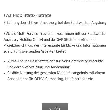
swa Mobilitäts-Flatrate
Erfahrungsbericht zur Umsetzung bei den Stadtwerken Augsburg
EVU als Multi-Service-Provider – zusammen mit der Stadtwerke
Augsburg Holding GmbH und der SAP SE stellen wir einen
Projektbericht vor, der interessante Einblicke und Informationen
zu richtungsweisenden Aspekten bietet.
Aufbau neuer Geschäftsfelder für Non-Commodity-Produkte
und deren Verwaltung und Abrechnung
flexible Nutzung des gesamten Mobilitätsangebots mit einem
Abonnement für ÖPNV, Carsharing, Leihfahrräder etc.
zurück