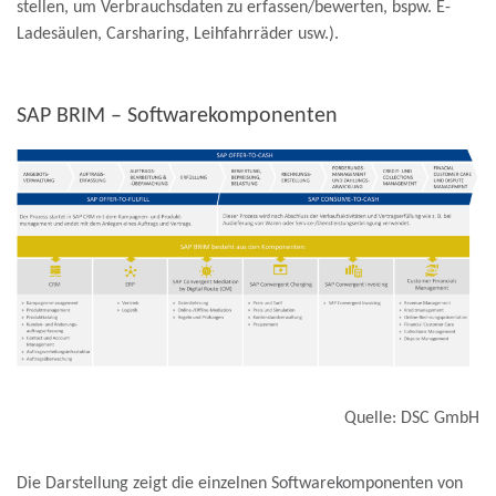
stellen, um Verbrauchsdaten zu erfassen/bewerten, bspw. E-
Ladesäulen, Carsharing, Leihfahrräder usw.).
SAP BRIM – Softwarekomponenten
Quelle: DSC GmbH
Die Darstellung zeigt die einzelnen Softwarekomponenten von