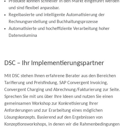
Produkte können schneller in den Markt eingeführt werden
und sind flexibel anpassbar.
Regelbasierte und intelligente Automatisierung der
Rechnungserstellung und Buchhaltungsprozesse
Automatisierte und hocheffiziente Verarbeitung hoher
Datenvolumina
DSC – Ihr Implementierungspartner
Mit DSC stehen Ihnen erfahrene Berater aus den Bereichen
Tarifierung und Preisfindung, SAP Convergent Invoicing,
Convergent Charging und Abrechnung/Fakturierung zur Seite.
Sprechen Sie mit uns über Ihre Ideen und nutzen Sie einen
gemeinsamen Workshop zur Konkretisierung Ihrer
Anforderungen und zur Erarbeitung eines möglichen
Lösungskonzepts. Basierend auf den Ergebnissen von
Konzeptionsworkshops, in denen wir die Rahmenbedingungen