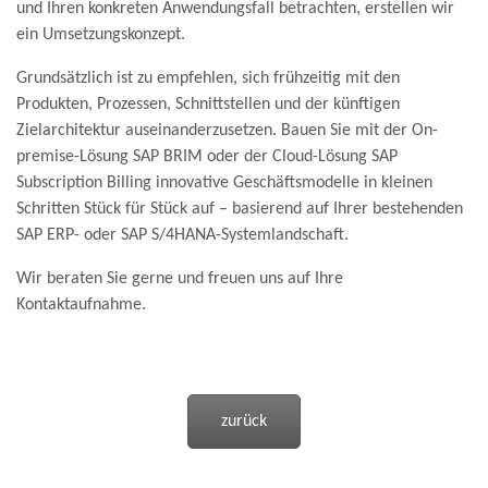
und Ihren konkreten Anwendungsfall betrachten, erstellen wir
ein Umsetzungskonzept.
Grundsätzlich ist zu empfehlen, sich frühzeitig mit den
Produkten, Prozessen, Schnittstellen und der künftigen
Zielarchitektur auseinanderzusetzen. Bauen Sie mit der On-
premise-Lösung SAP BRIM oder der Cloud-Lösung SAP
Subscription Billing innovative Geschäftsmodelle in kleinen
Schritten Stück für Stück auf – basierend auf Ihrer bestehenden
SAP ERP- oder SAP S/4HANA-Systemlandschaft.
Wir beraten Sie gerne und freuen uns auf Ihre
Kontaktaufnahme.
zurück