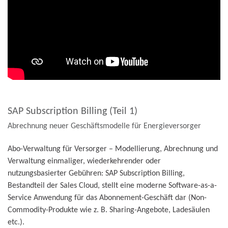
SAP Subscription Billing (Teil 1)
Abrechnung neuer Geschäftsmodelle für Energieversorger
Abo-Verwaltung für Versorger – Modellierung, Abrechnung und
Verwaltung einmaliger, wiederkehrender oder
nutzungsbasierter Gebühren: SAP Subscription Billing,
Bestandteil der Sales Cloud, stellt eine moderne Software-as-a-
Service Anwendung für das Abonnement-Geschäft dar (Non-
Commodity-Produkte wie z. B. Sharing-Angebote, Ladesäulen
etc.).