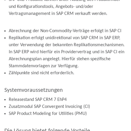
und Konfigurationstools, Angebots- und/oder
Vertragsmanagement in SAP CRM verkauft werden.
Abrechnung der Non-Commodity-Verträge erfolgt in SAP CI
Replikation erfolgt unidirektional von SAP CRM in SAP ERP,
unter Verwendung der bekannten Replikationsmechanismen.
In SAP ERP wird hierfür ein Providervertrag und in SAP CI ein
Abrechnungsplan angelegt. Hierfür stehen spezifische
Stammdatenvorlagen zur Verfügung.
Zählpunkte sind nicht erforderlich.
Systemvoraussetzungen
Releasestand SAP CRM 7 EhP4
Zusatzmodul SAP Convergent Invoicing (CI)
SAP Product Modeling for Utilities (PMU)