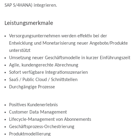
SAP S/4HANA) integrieren.
Leistungsmerkmale
Versorgungsunternehmen werden effektiv bei der
Entwicklung und Monetarisierung neuer Angebote/Produkte
unterstützt
Umsetzung neuer Geschäftsmodelle in kurzer Einführungszeit
Agile, kundengerechte Abrechnung
Sofort verfügbare Integrationsszenarien
SaaS / Public Cloud / Schnittstellen
Durchgängige Prozesse
Positives Kundenerlebnis
Customer Data Management
Lifecycle-Management von Abonnements
Geschäftsprozess-Orchestrierung
Produktmodellierung