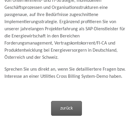
von Unternehmens- und IT-Strategie, individuellen
Geschäftsprozessen und Organisationsstrukturen eine
passgenaue, auf Ihre Bedürfnisse zugeschnittene
Implementierungsstrategie. Ergänzend profitieren Sie von
unserer jahrelangen Projekterfahrung als SAP-Dienstleister für
die Energiewirtschaft in den Bereichen
Forderungsmanagement, Vertragskontokorrent/FI-CA und
Produktentwicklung bei Energieversorgern in Deutschland,
Österreich und der Schweiz.
Sprechen Sie uns direkt an, wenn Sie detailliertere Fragen bzw.
Interesse an einer Utilities Cross Billing System-Demo haben.
zurück