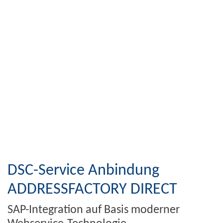
DSC-Service Anbindung
ADDRESSFACTORY DIRECT
SAP-Integration auf Basis moderner