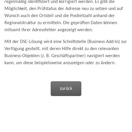
regelmäßig identifiziert und korrigiert werden. Es gibt die
Möglichkeit, den Prüfstatus der Adresse neu zu setzen und auf
Wunsch auch den Ortsteil und die Postleitzahl anhand der
Regionalstruktur zu ermitteln. Die geprüften Daten können
mitsamt ihrer Adressfehler angezeigt werden.
Mit der DSC-Lösung wird eine Schnittstelle (Business Add-In) zur
Verfügung gestellt, mit deren Hilfe direkt zu den relevanten
Business-Objekten (z. B. Geschäftspartner) navigiert werden
kann, um diese beispielsweise anzuzeigen oder zu ändern.
zurück