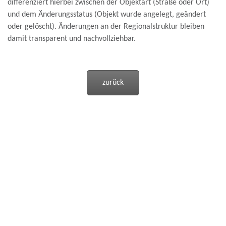
differenziert hierbei zwischen der Objektart (Straße oder Ort)
und dem Änderungsstatus (Objekt wurde angelegt, geändert
oder gelöscht). Änderungen an der Regionalstruktur bleiben
damit transparent und nachvollziehbar.
zurück