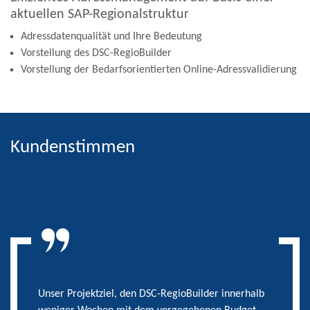
aktuellen SAP-Regionalstruktur
Adressdatenqualität und Ihre Bedeutung
Vorstellung des DSC-RegioBuilder
Vorstellung der Bedarfsorientierten Online-Adressvalidierung
Kundenstimmen