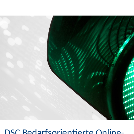
DSC Bedarfsorientierte Online-