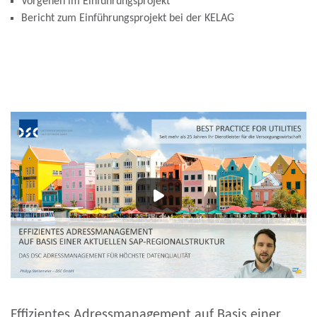
Vorgehen im Einführungsprojekt
Bericht zum Einführungsprojekt bei der KELAG
Effizientes Adressmanagement auf Basis einer