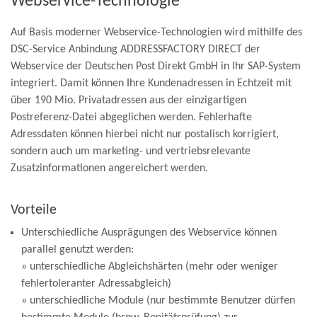
Webservice-Technologie
Auf Basis moderner Webservice-Technologien wird mithilfe des
DSC-Service Anbindung ADDRESSFACTORY DIRECT der
Webservice der Deutschen Post Direkt GmbH in Ihr SAP-System
integriert. Damit können Ihre Kundenadressen in Echtzeit mit
über 190 Mio. Privatadressen aus der einzigartigen
Postreferenz-Datei abgeglichen werden. Fehlerhafte
Adressdaten können hierbei nicht nur postalisch korrigiert,
sondern auch um marketing- und vertriebsrelevante
Zusatzinformationen angereichert werden.
Vorteile
Unterschiedliche Ausprägungen des Webservice können
parallel genutzt werden:
» unterschiedliche Abgleichshärten (mehr oder weniger
fehlertoleranter Adressabgleich)
» unterschiedliche Module (nur bestimmte Benutzer dürfen