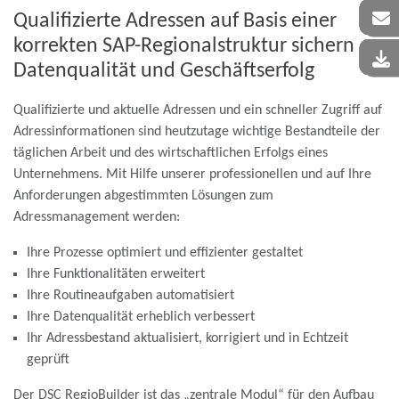
Qualifizierte Adressen auf Basis einer
korrekten SAP-Regionalstruktur sichern
Datenqualität und Geschäftserfolg
Qualifizierte und aktuelle Adressen und ein schneller Zugriff auf
Adressinformationen sind heutzutage wichtige Bestandteile der
täglichen Arbeit und des wirtschaftlichen Erfolgs eines
Unternehmens. Mit Hilfe unserer professionellen und auf Ihre
Anforderungen abgestimmten Lösungen zum
Adressmanagement werden:
Ihre Prozesse optimiert und effizienter gestaltet
Ihre Funktionalitäten erweitert
Ihre Routineaufgaben automatisiert
Ihre Datenqualität erheblich verbessert
Ihr Adressbestand aktualisiert, korrigiert und in Echtzeit
geprüft
Der DSC RegioBuilder ist das „zentrale Modul“ für den Aufbau