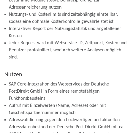
bestimmte Module (bspw. Bonitätsprüfung) zur
Adressanreicherung nutzen
Nutzungs- und Kostenlimits sind zeitabhängig einstellbar,
sodass eine optimale Kostenkontrolle gewährleistet ist.
Interaktiver Report der Nutzungsstatistik und angefallener
Kosten
Jeder Request wird mit Webservice-ID, Zeitpunkt, Kosten und
Benutzer protokolliert, wodurch weitere Analysen möglich
sind.
Nutzen
SAP Core-Integration des Webservices der Deutsche
PostDirekt GmbH in Form eines remotefähigen
Funktionsbausteins
Aufruf mit Einzelwerten (Name, Adresse) oder mit
Geschäftspartnernummer möglich.
Adressvalidierung gegen den hochwertigen und aktuellen
Adressdatenbestand der Deutsche Post Direkt GmbH mit ca.