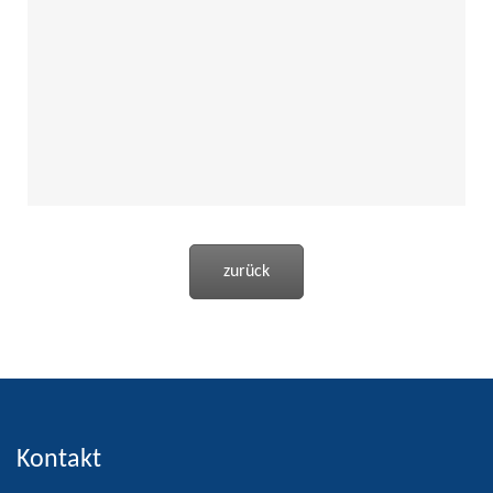
zurück
Kontakt