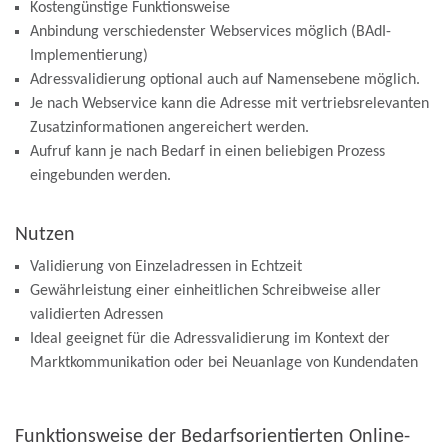
Kostengünstige Funktionsweise
Anbindung verschiedenster Webservices möglich (BAdI-
Implementierung)
Adressvalidierung optional auch auf Namensebene möglich.
Je nach Webservice kann die Adresse mit vertriebsrelevanten
Zusatzinformationen angereichert werden.
Aufruf kann je nach Bedarf in einen beliebigen Prozess
eingebunden werden.
Nutzen
Validierung von Einzeladressen in Echtzeit
Gewährleistung einer einheitlichen Schreibweise aller
validierten Adressen
Ideal geeignet für die Adressvalidierung im Kontext der
Marktkommunikation oder bei Neuanlage von Kundendaten
Funktionsweise der Bedarfsorientierten Online-