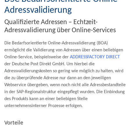
Adressvalidierung
Qualifizierte Adressen – Echtzeit-
Adressvalidierung über Online-Services
Die Bedarfsorientierte Online-Adressvalidierung (BOA)
ermöglicht die Validierung von Adressen über einen beliebigen
Online-Service, beispielsweise der
ADDRESSFACTORY DIRECT
der Deutsche Post Direkt GmbH. Um hierbei die
Adressvalidierungskosten so gering wie möglich zu halten, wird
die zu überprüfende Adresse nur dann an den jeweiligen
Webservice übergeben, wenn noch nicht alle Adressbestandteile
in der SAP-Regionalstruktur eingepflegt wurden. Die Einbindung
des Produkts kann an einer beliebigen Stelle
unternehmensinterner Prozesse erfolgen.
Vorteile