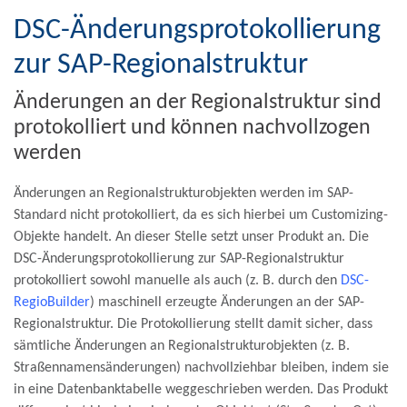
DSC-Änderungsprotokollierung
zur SAP-Regionalstruktur
Änderungen an der Regionalstruktur sind
protokolliert und können nachvollzogen
werden
Änderungen an Regionalstrukturobjekten werden im SAP-
Standard nicht protokolliert, da es sich hierbei um Customizing-
Objekte handelt. An dieser Stelle setzt unser Produkt an. Die
DSC-Änderungsprotokollierung zur SAP-Regionalstruktur
protokolliert sowohl manuelle als auch (z. B. durch den
DSC-
RegioBuilder
) maschinell erzeugte Änderungen an der SAP-
Regionalstruktur. Die Protokollierung stellt damit sicher, dass
sämtliche Änderungen an Regionalstrukturobjekten (z. B.
Straßennamensänderungen) nachvollziehbar bleiben, indem sie
in eine Datenbanktabelle weggeschrieben werden. Das Produkt