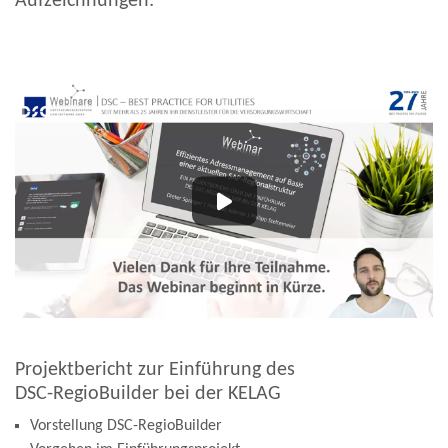
Aufzeichnungen:
Projektbericht zur Einführung des
DSC-RegioBuilder bei der KELAG
Vorstellung DSC-RegioBuilder