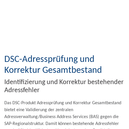
DSC-Adressprüfung und
Korrektur Gesamtbestand
Identifizierung und Korrektur bestehender
Adressfehler
Das DSC-Produkt Adressprüfung und Korrektur Gesamtbestand
bietet eine Validierung der zentralen
Adressverwaltung/Business Address Services (BAS) gegen die
SAP-Regionalstruktur. Damit können bestehende Adressfehler