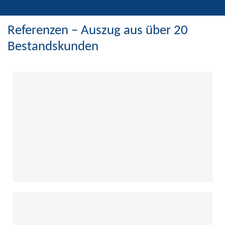
Referenzen – Auszug aus über 20
Bestandskunden