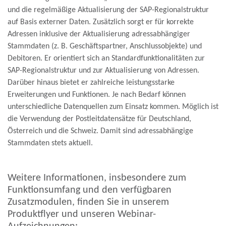
und die regelmäßige Aktualisierung der SAP-Regionalstruktur
auf Basis externer Daten. Zusätzlich sorgt er für korrekte
Adressen inklusive der Aktualisierung adressabhängiger
Stammdaten (z. B. Geschäftspartner, Anschlussobjekte) und
Debitoren. Er orientiert sich an Standardfunktionalitäten zur
SAP-Regionalstruktur und zur Aktualisierung von Adressen.
Darüber hinaus bietet er zahlreiche leistungsstarke
Erweiterungen und Funktionen. Je nach Bedarf können
unterschiedliche Datenquellen zum Einsatz kommen. Möglich ist
die Verwendung der Postleitdatensätze für Deutschland,
Österreich und die Schweiz. Damit sind adressabhängige
Stammdaten stets aktuell.
Weitere Informationen, insbesondere zum
Funktionsumfang und den verfügbaren
Zusatzmodulen, finden Sie in unserem
Produktflyer und unseren Webinar-