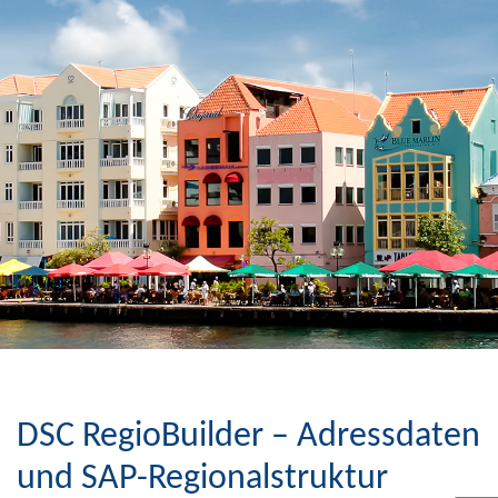
DSC RegioBuilder – Adressdaten
und SAP-Regionalstruktur