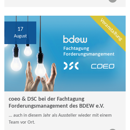
Veranstaltung
17
August
coeo & DSC bei der Fachtagung
Forderungsmanagement des BDEW e.V.
... auch in diesem Jahr als Aussteller wieder mit einem
Team vor Ort.