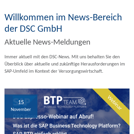
Willkommen im News-Bereich
der DSC GmbH
Aktuelle News-Meldungen
Immer aktuell mit den DSC-News. Mit uns behalten Sie den
Überblick über aktuelle und zukünftige Herausforderungen im
SAP-Umfeld im Kontext der Versorgungswirtschaft.
Webinar
15
November