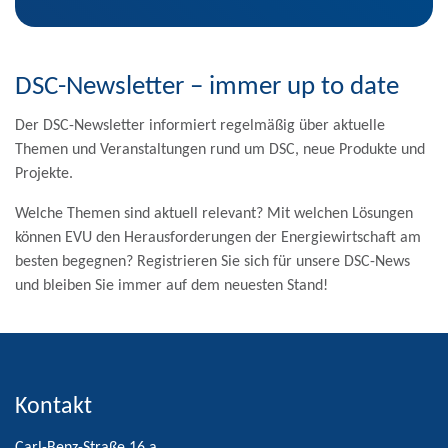
Alternative:
DSC-Newsletter – immer up to date
Der DSC-Newsletter informiert regelmäßig über aktuelle
Themen und Veranstaltungen rund um DSC, neue Produkte und
Projekte.
Welche Themen sind aktuell relevant? Mit welchen Lösungen
können EVU den Herausforderungen der Energiewirtschaft am
besten begegnen? Registrieren Sie sich für unsere DSC-News
und bleiben Sie immer auf dem neuesten Stand!
Kontakt