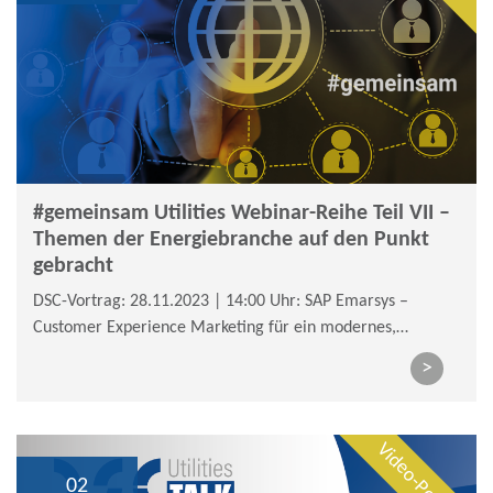
#gemeinsam Utilities Webinar-Reihe Teil VII –
Themen der Energiebranche auf den Punkt
gebracht
DSC-Vortrag: 28.11.2023 | 14:00 Uhr: SAP Emarsys –
Customer Experience Marketing für ein modernes,
automatisiertes Marketing – 100 % customer-focused
>
Video-Podcast
02