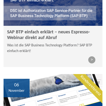
SAP BTP einfach erklärt – neues Espresso-
Webinar direkt auf Abruf
Was ist die SAP Business Technology Platform? SAP BTP
einfach erklärt!
>
Kundenreferenz
06
November