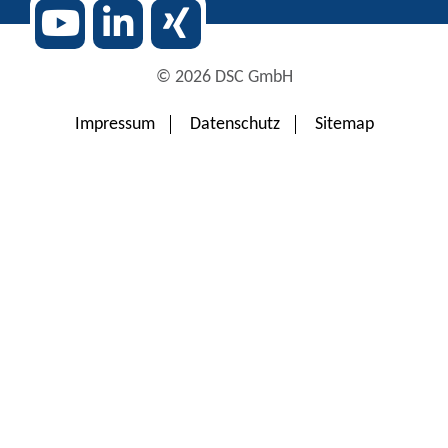
© 2026 DSC GmbH
Impressum
Datenschutz
Sitemap