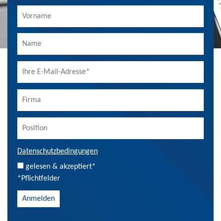
Datenschutzbedingungen
gelesen & akzeptiert*
*Pflichtfelder