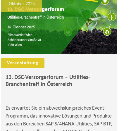
Oktober 2025
Veranstaltung
13. DSC-Versorgerforum – Utilities-
Branchentreff in Österreich
Es erwartet Sie ein abwechslungsreiches Event-
Programm, das innovative Lösungen und Produkte
aus den Bereichen SAP S/4HANA Utilities, SAP BTP,