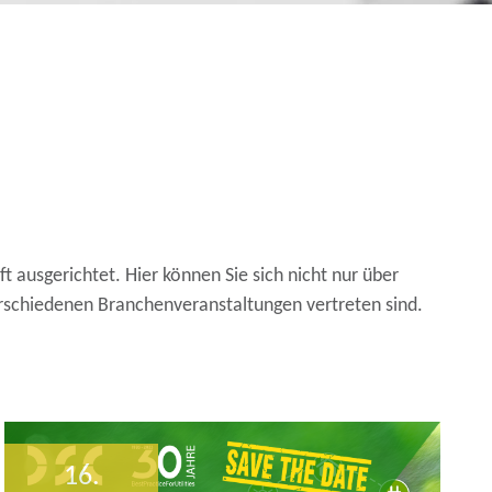
ausgerichtet. Hier können Sie sich nicht nur über
rschiedenen Branchenveranstaltungen vertreten sind.
16.