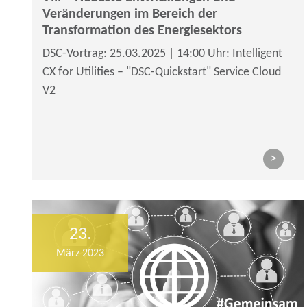
Veränderungen im Bereich der
Transformation des Energiesektors
DSC-Vortrag: 25.03.2025 | 14:00 Uhr: Intelligent
CX for Utilities – "DSC-Quickstart" Service Cloud
V2
>
23.
März 2023