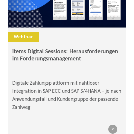
Webinar
items Digital Sessions: Herausforderungen
im Forderungsmanagement
Digitale Zahlungsplattform mit nahtloser
Integration in SAP ECC und SAP S/4HANA – je nach
Anwendungsfall und Kundengruppe der passende
Zahlweg
>