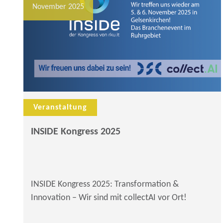
November 2025
Veranstaltung
INSIDE Kongress 2025
INSIDE Kongress 2025: Transformation &
Innovation – Wir sind mit collectAI vor Ort!