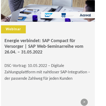
Webinar
Energie verbindet: SAP Compact für
Versorger | SAP Web-Seminarreihe vom
26.04. – 31.05.2022
DSC-Vortrag: 10.05.2022 – Digitale
Zahlungsplattform mit nahtloser SAP-Integration –
der passende Zahlweg für jeden Kunden
>