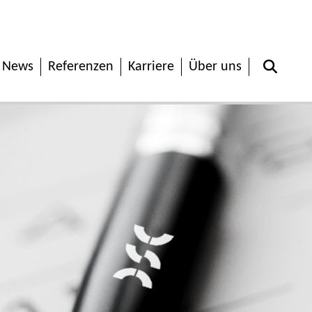
News
Referenzen
Karriere
Über uns