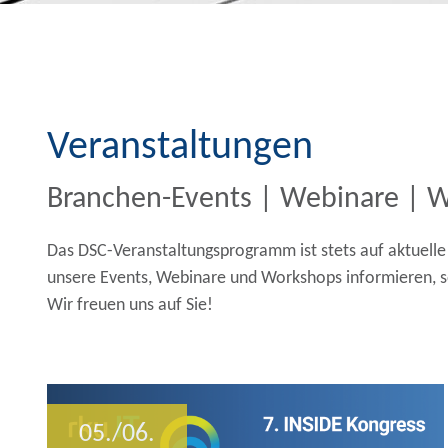
Veranstaltungen
Branchen-Events | Webinare | 
Das DSC-Veranstaltungsprogramm ist stets auf aktuelle S
unsere Events, Webinare und Workshops informieren, s
Wir freuen uns auf Sie!
05./06.