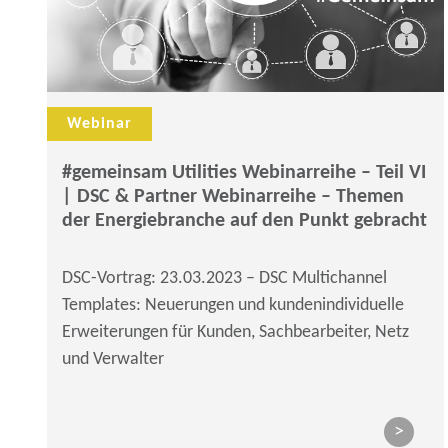
Webinar
#gemeinsam Utilities Webinarreihe – Teil VI
| DSC & Partner Webinarreihe – Themen
der Energiebranche auf den Punkt gebracht
DSC-Vortrag: 23.03.2023 – DSC Multichannel
Templates: Neuerungen und kundenindividuelle
Erweiterungen für Kunden, Sachbearbeiter, Netz
und Verwalter
>