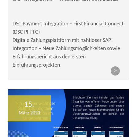
DSC Payment Integration – First Financial Connect
(DSC PI-FFC)
Digitale Zahlungsplattform mit nahtloser SAP
Integration – Neue Zahlungsmöglichkeiten sowie
Erfahrungsbericht aus den ersten
Einführungsprojekten
>
15.
März 2023