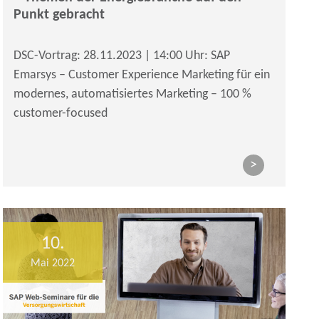
Punkt gebracht
DSC-Vortrag: 28.11.2023 | 14:00 Uhr: SAP
Emarsys – Customer Experience Marketing für ein
modernes, automatisiertes Marketing – 100 %
customer-focused
>
10.
Mai 2022