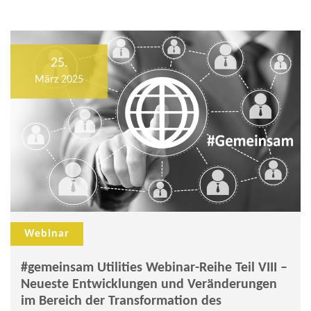
25.
März 2025
Webinar
#gemeinsam Utilities Webinar-Reihe Teil VIII –
Neueste Entwicklungen und Veränderungen
im Bereich der Transformation des