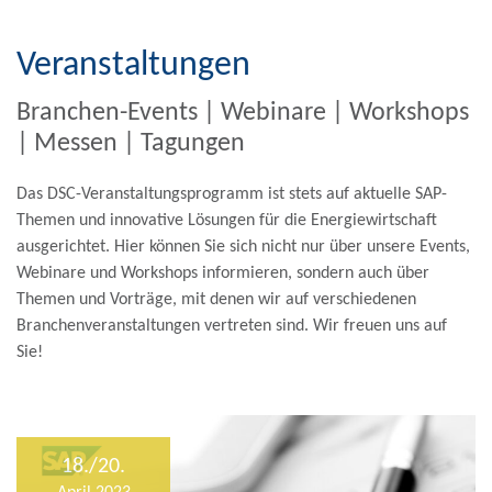
Veranstaltungen
Branchen-Events | Webinare | Workshops
| Messen | Tagungen
Das DSC-Veranstaltungsprogramm ist stets auf aktuelle SAP-
Themen und innovative Lösungen für die Energiewirtschaft
ausgerichtet. Hier können Sie sich nicht nur über unsere Events,
Webinare und Workshops informieren, sondern auch über
Themen und Vorträge, mit denen wir auf verschiedenen
Branchenveranstaltungen vertreten sind. Wir freuen uns auf
Sie!
18./20.