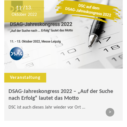
11./13.
Oktober 2022
Veranstaltung
DSAG-Jahreskongress 2022 – „Auf der Suche
nach Erfolg“ lautet das Motto
DSC ist auch dieses Jahr wieder vor Ort ...
>