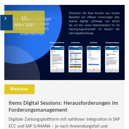
15.
Events
März 2023
Webinare
Workshops
Webinar
items Digital Sessions: Herausforderungen im
Forderungsmanagement
Digitale Zahlungsplattform mit nahtloser Integration in SAP
ECC und SAP S/4HANA – je nach Anwendungsfall und