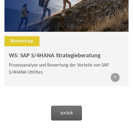
Workshop
WS: SAP S/4HANA Strategieberatung
Prozessanalyse und Bewertung der Vorteile von SAP
S/4HANA Utilities.
>
zurück