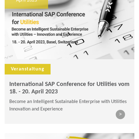
April 2023
Veranstaltung
International SAP Conference for Utilities vom
18. - 20. April 2023
Become an Intelligent Sustainable Enterprise with Utilities
Innovation and Experience
>