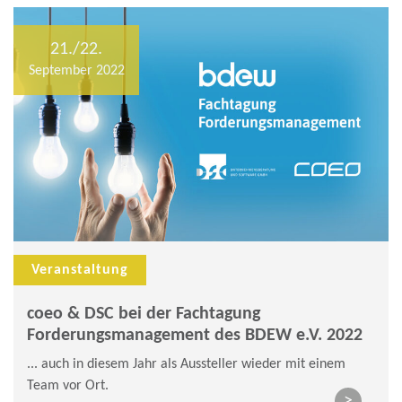
21./22.
September 2022
Veranstaltung
coeo & DSC bei der Fachtagung
Forderungsmanagement des BDEW e.V. 2022
... auch in diesem Jahr als Aussteller wieder mit einem
Team vor Ort.
>