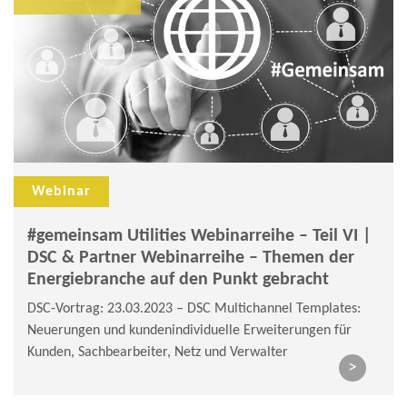
Webinar
#gemeinsam Utilities Webinarreihe – Teil VI |
DSC & Partner Webinarreihe – Themen der
Energiebranche auf den Punkt gebracht
DSC-Vortrag: 23.03.2023 – DSC Multichannel Templates:
Neuerungen und kundenindividuelle Erweiterungen für
Kunden, Sachbearbeiter, Netz und Verwalter
>