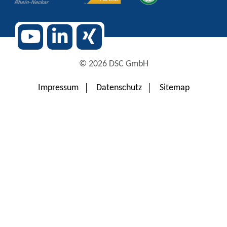
© 2026 DSC GmbH
Impressum
Datenschutz
Sitemap