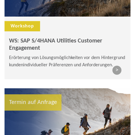
Workshop
WS: SAP S/4HANA Utilities Customer
Engagement
Erörterung von Lösungsmöglichkeiten vor dem Hintergrund
kundenindividueller Präferenzen und Anforderungen.
>
Termin auf Anfrage