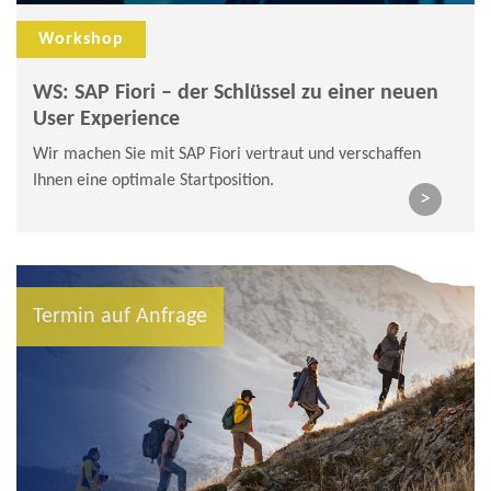
Workshop
WS: SAP Fiori – der Schlüssel zu einer neuen
User Experience
Wir machen Sie mit SAP Fiori vertraut und verschaffen
Ihnen eine optimale Startposition.
>
Termin auf Anfrage