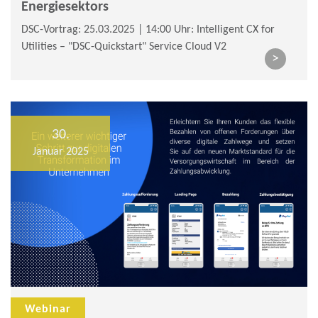
Energiesektors
DSC-Vortrag: 25.03.2025 | 14:00 Uhr: Intelligent CX for
Utilities – "DSC-Quickstart" Service Cloud V2
>
30.
Januar 2025
Webinar