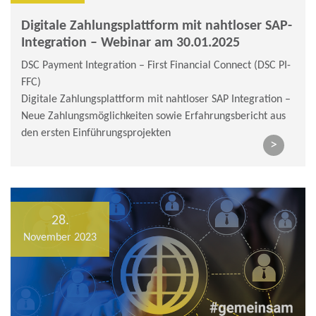
Digitale Zahlungsplattform mit nahtloser SAP-
Integration – Webinar am 30.01.2025
DSC Payment Integration – First Financial Connect (DSC PI-
FFC)
Digitale Zahlungsplattform mit nahtloser SAP Integration –
Neue Zahlungsmöglichkeiten sowie Erfahrungsbericht aus
den ersten Einführungsprojekten
>
28.
November 2023