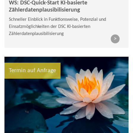
WS: DSC-Quick-Start KI-basierte
Zählerdatenplausibilisierung
Schneller Einblick in Funktionsweise, Potenzial und
Einsatzmöglichkeiten der DSC KI-basierten
Zählerdatenplausibilisierung
>
Termin auf Anfrage