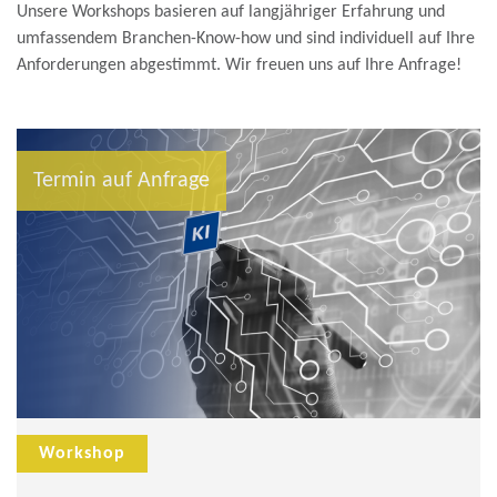
Unsere Workshops basieren auf langjähriger Erfahrung und
umfassendem Branchen-Know-how und sind individuell auf Ihre
Anforderungen abgestimmt. Wir freuen uns auf Ihre Anfrage!
Termin auf Anfrage
Workshop