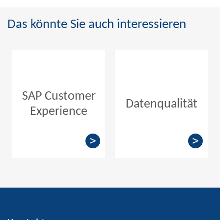
Das könnte Sie auch interessieren
SAP Customer
Datenqualität
Experience