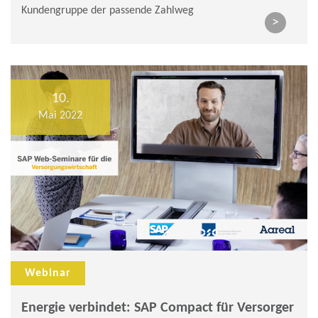
Kundengruppe der passende Zahlweg
>
10.
Mai 2022
Webinar
Energie verbindet: SAP Compact für Versorger