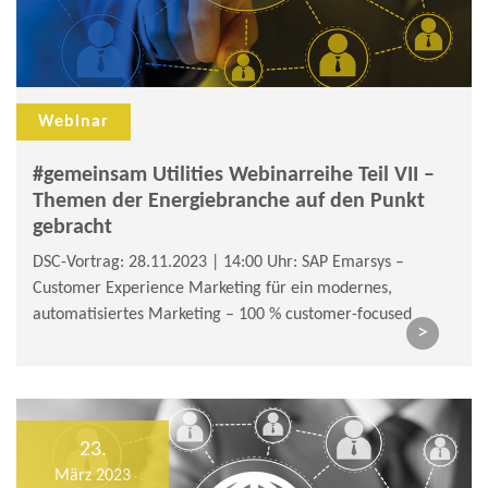
Webinar
#gemeinsam Utilities Webinarreihe Teil VII –
Themen der Energiebranche auf den Punkt
gebracht
DSC-Vortrag: 28.11.2023 | 14:00 Uhr: SAP Emarsys –
Customer Experience Marketing für ein modernes,
automatisiertes Marketing – 100 % customer-focused
>
23.
März 2023