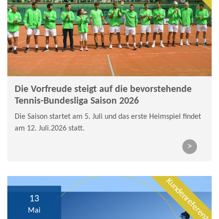
Die Vorfreude steigt auf die bevorstehende
Tennis-Bundesliga Saison 2026
Die Saison startet am 5. Juli und das erste Heimspiel findet
am 12. Juli.2026 statt.
>
Kundenreferenz
13
Mai