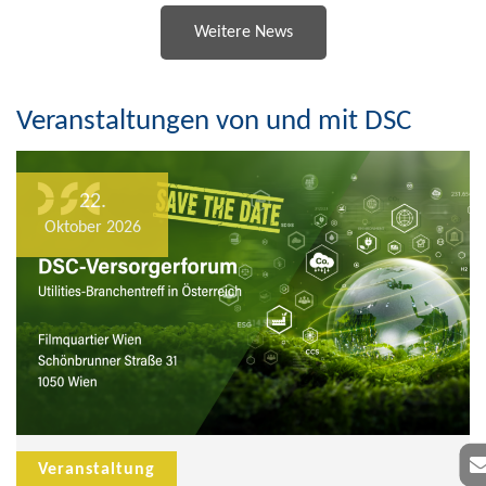
Weitere News
Veranstaltungen von und mit DSC
22.
Oktober 2026
Veranstaltung