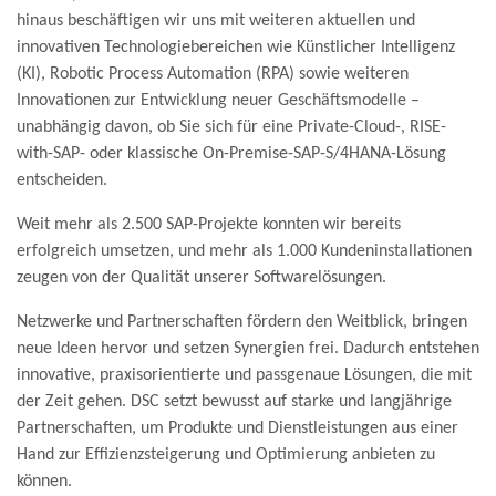
hinaus beschäftigen wir uns mit weiteren aktuellen und
innovativen Technologiebereichen wie Künstlicher Intelligenz
(KI), Robotic Process Automation (RPA) sowie weiteren
Innovationen zur Entwicklung neuer Geschäftsmodelle –
unabhängig davon, ob Sie sich für eine Private-Cloud-, RISE-
with-SAP- oder klassische On-Premise-SAP-S/4HANA-Lösung
entscheiden.
Weit mehr als 2.500 SAP-Projekte konnten wir bereits
erfolgreich umsetzen, und mehr als 1.000 Kundeninstallationen
zeugen von der Qualität unserer Softwarelösungen.
Netzwerke und Partnerschaften fördern den Weitblick, bringen
neue Ideen hervor und setzen Synergien frei. Dadurch entstehen
innovative, praxisorientierte und passgenaue Lösungen, die mit
der Zeit gehen. DSC setzt bewusst auf starke und langjährige
Partnerschaften, um Produkte und Dienstleistungen aus einer
Hand zur Effizienzsteigerung und Optimierung anbieten zu
können.