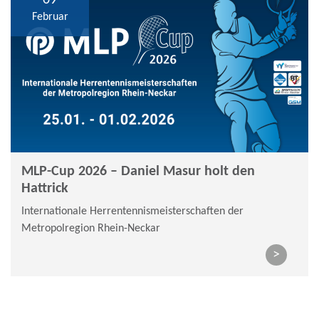
09
Februar
MLP-Cup 2026 – Daniel Masur holt den
Hattrick
Internationale Herrentennismeisterschaften der
Metropolregion Rhein-Neckar
>