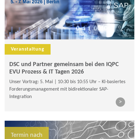
Veranstaltung
DSC und Partner gemeinsam bei den IQPC
EVU Prozess & IT Tagen 2026
Unser Vortrag: 5. Mai | 10:30 bis 10:55 Uhr – KI-basiertes
Forderungsmanagement mit bidirektionaler SAP-
Integration
>
Termin nach