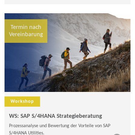
Termin nach
Vereinbarung
Workshop
WS: SAP S/4HANA Strategieberatung
Prozessanalyse und Bewertung der Vorteile von SAP
S/4HANA Utilities.