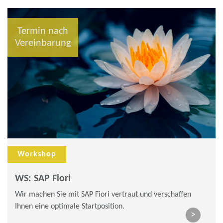
Termin nach
Vereinbarung
Workshop
WS: SAP Fiori
Wir machen Sie mit SAP Fiori vertraut und verschaffen
Ihnen eine optimale Startposition.
>