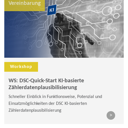
Vereinbarung
Workshop
WS: DSC-Quick-Start KI-basierte
Zählerdatenplausibilisierung
Schneller Einblick in Funktionsweise, Potenzial und
Einsatzmöglichkeiten der DSC KI-basierten
Zählerdatenplausibilisierung
>