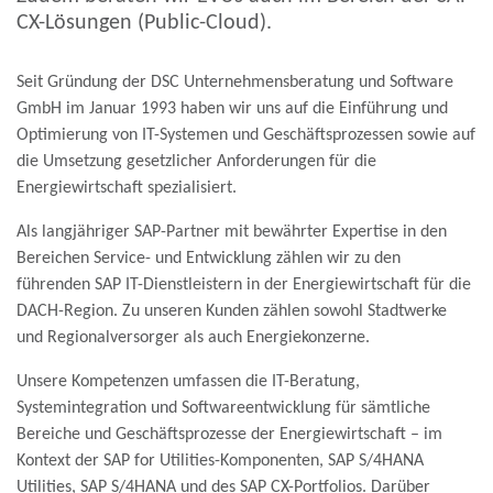
CX-Lösungen (Public-Cloud).
Seit Gründung der DSC Unternehmensberatung und Software
GmbH im Januar 1993 haben wir uns auf die Einführung und
Optimierung von IT-Systemen und Geschäftsprozessen sowie auf
die Umsetzung gesetzlicher Anforderungen für die
Energiewirtschaft spezialisiert.
Als langjähriger SAP-Partner mit bewährter Expertise in den
Bereichen Service- und Entwicklung zählen wir zu den
führenden SAP IT-Dienstleistern in der Energiewirtschaft für die
DACH-Region. Zu unseren Kunden zählen sowohl Stadtwerke
und Regionalversorger als auch Energiekonzerne.
Unsere Kompetenzen umfassen die IT-Beratung,
Systemintegration und Softwareentwicklung für sämtliche
Bereiche und Geschäftsprozesse der Energiewirtschaft – im
Kontext der SAP for Utilities-Komponenten, SAP S/4HANA
Utilities, SAP S/4HANA und des SAP CX-Portfolios. Darüber