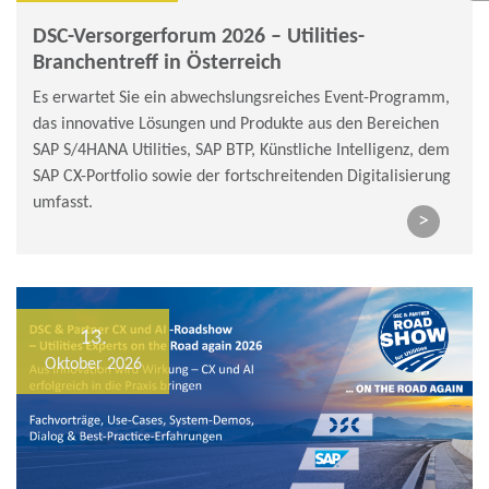
DSC-Versorgerforum 2026 – Utilities-
Branchentreff in Österreich
Es erwartet Sie ein abwechslungsreiches Event-Programm,
das innovative Lösungen und Produkte aus den Bereichen
SAP S/4HANA Utilities, SAP BTP, Künstliche Intelligenz, dem
SAP CX-Portfolio sowie der fortschreitenden Digitalisierung
umfasst.
>
13.
Oktober 2026