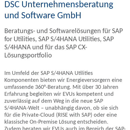
DSC Unternehmens­beratung
und Software GmbH
Beratungs- und Softwarelösungen für SAP
for Utilities, SAP S/4HANA Utilities, SAP
S/4HANA und für das SAP CX-
Lösungsportfolio
Im Umfeld der SAP S/4HANA Utilities
Komponenten bieten wir Energieversorgern eine
umfassende 360°-Beratung. Mit über 30 Jahren
Erfahrung begleiten wir EVUs kompetent und
zuverlässig auf dem Weg in die neue SAP
S/4HANA-Welt – unabhängig davon, ob sie sich
für die Private-Cloud (RISE with SAP) oder eine
klassische On-Premise Lösung entscheiden.
Zudem beraten wir EVUs auch im Bereich der SAP-