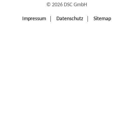
© 2026 DSC GmbH
Impressum
Datenschutz
Sitemap