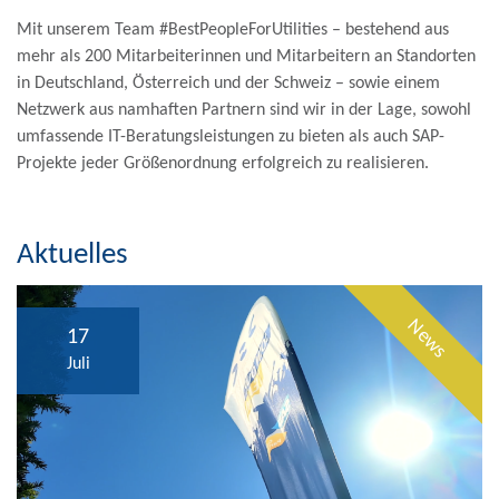
Mit unserem Team #BestPeopleForUtilities – bestehend aus
mehr als 200 Mitarbeiterinnen und Mitarbeitern an Standorten
in Deutschland, Österreich und der Schweiz – sowie einem
Netzwerk aus namhaften Partnern sind wir in der Lage, sowohl
umfassende IT-Beratungsleistungen zu bieten als auch SAP-
Projekte jeder Größenordnung erfolgreich zu realisieren.
Aktuelles
News
17
Juli