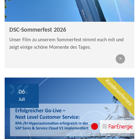
DSC-Sommerfest 2026
Unser Film zu unserem Sommerfest nimmt euch mit und
zeigt einige schöne Momente des Tages.
>
Kundenreferenz
06
Juli