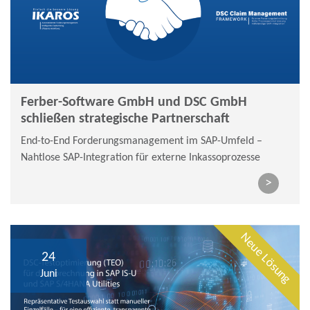
Ferber-Software GmbH und DSC GmbH
schließen strategische Partnerschaft
End-to-End Forderungsmanagement im SAP-Umfeld –
Nahtlose SAP-Integration für externe Inkassoprozesse
>
Neue Lösung
24
Juni