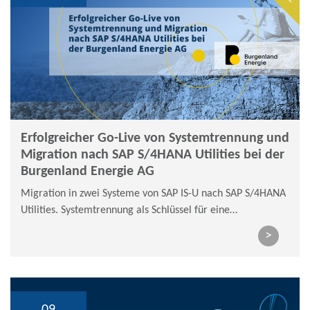
Erfolgreicher Go-Live von Systemtrennung und
Migration nach SAP S/4HANA Utilities bei der
Burgenland Energie AG
Migration in zwei Systeme von SAP IS-U nach SAP S/4HANA
Utilities. Systemtrennung als Schlüssel für eine
zukunftssichere IT-Architektur und regulatorische
>
Compliance unter SAP S/4HANA Utilities.