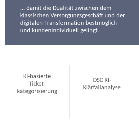
... damit die Dualität zwischen dem
klassischen Versorgungsgeschäft und der
digitalen Transformation bestmöglich
und kundenindividuell gelingt.
KI-basierte
DSC KI-
Ticket-
Klärfallanalyse
kategorisierung